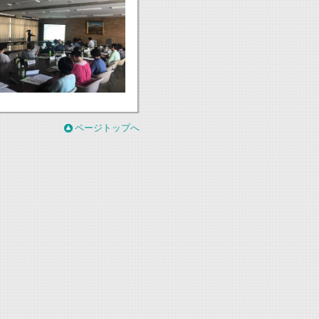
ページトップへ