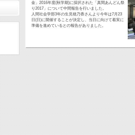
金」2016年度(秋学期)に採択された「真間あんどん祭
り2017」について中間報告を行いました。
人間社会学部3年の生見穂乃香さんより今年は7月23
日(日)に開催することが決定し、当日に向けて着実に
準備を進めているとの報告がありました。