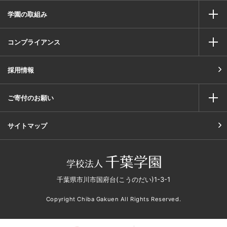
学園の取組み
コンプライアンス
採用情報
ご寄付のお願い
サイトマップ
千葉県市川市国府台(こうのだい)1-3-1
Copyright Chiba Gakuen All Rights Reserved.