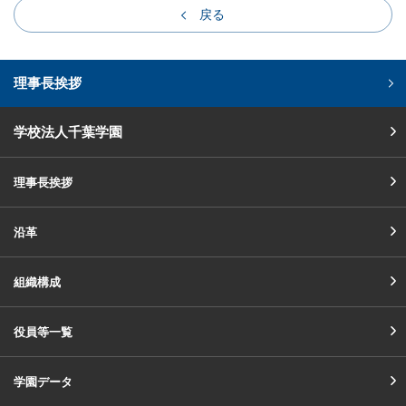
戻る
理事長挨拶
学校法人千葉学園
理事長挨拶
沿革
組織構成
役員等一覧
学園データ