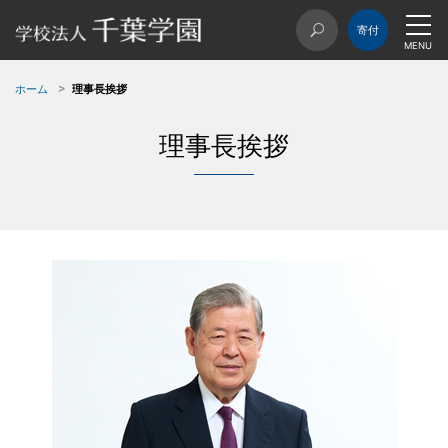
ホーム
理事長挨拶
理事長挨拶