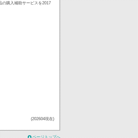
の購入補助サービスを2017
(202604現在)
ページトップへ