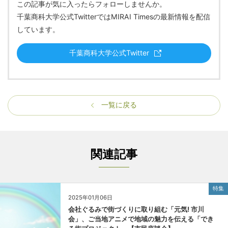
この記事が気に入ったらフォローしませんか。
千葉商科大学公式TwitterではMIRAI Timesの最新情報を配信
しています。
千葉商科大学公式Twitter
一覧に戻る
関連記事
特集
2025年01月06日
会社ぐるみで街づくりに取り組む「元気! 市川
会」、ご当地アニメで地域の魅力を伝える「でき