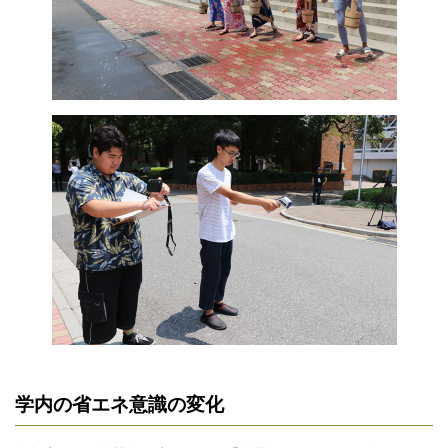
学内の省エネ意識の変化