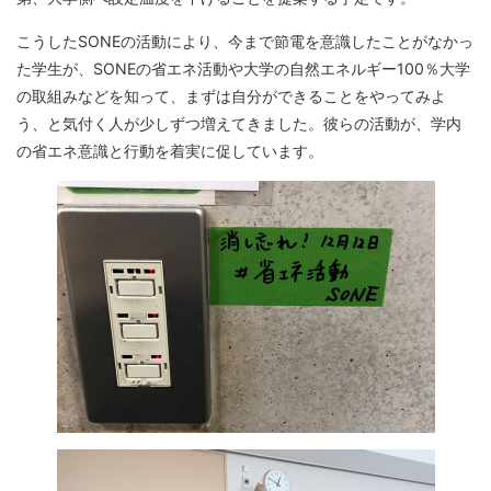
こうしたSONEの活動により、今まで節電を意識したことがなかっ
た学生が、SONEの省エネ活動や大学の自然エネルギー100％大学
の取組みなどを知って、まずは自分ができることをやってみよ
う、と気付く人が少しずつ増えてきました。彼らの活動が、学内
の省エネ意識と行動を着実に促しています。