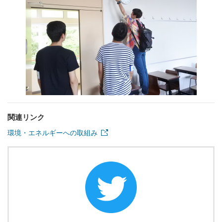
関連リンク
環境・エネルギーへの取組み