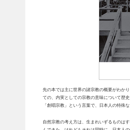
先の本では主に世界の諸宗教の概要がわかり
ての、内実としての宗教の意味について歴史
「創唱宗教」という言葉で、日本人の特殊な
自然宗教の考え方は、生まれいずるものはす
んできた。けれどもそれは同時に、日本人の