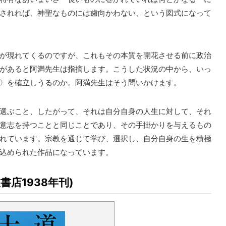
されれば、神聖なものには歯向かわない、という図式になって
が現れてくるのですが、これもその本質を開花させる前に政治
があると阿満先生は指摘します。こうした状況の中から、いっ
〉を確立しうるのか。阿満先生はそう問いかけます。
選ぶこと、したがって、それは自分自身の人生に対して、それ
意志を持つことと同じことであり、その手掛かりを与えるもの
れています。宗教を通じて学び、選択し、自分自身の生を積極
込められた作品になっています。
書店1938年刊)