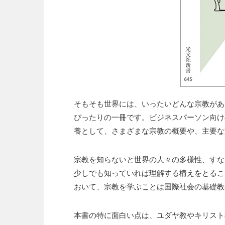
そもそも世界には、いったいどんな宗教があ
ぴったりの一冊です。ビジネスパーソン向け
養として、さまざまな宗教の概要や、主要な
宗教を知らないと世界の人々の多様性、すな
少しでも知っていれば理解する構えをとるこ
おいて、宗教を学ぶことは国際社会の基礎教
本書の特に面白い点は、ユダヤ教やキリスト