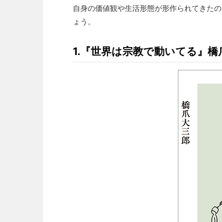
自身の価値観や生活形態が形作られてきたの
ょう。
1.『世界は宗教で動いてる』橋爪