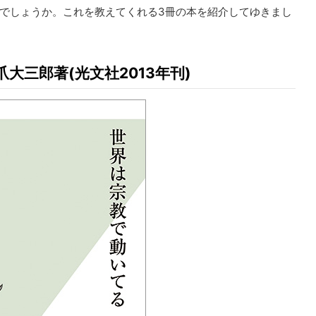
でしょうか。これを教えてくれる3冊の本を紹介してゆきまし
大三郎著(光文社2013年刊)