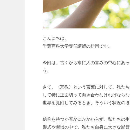
こんにちは。
千葉商科大学専任講師の枡岡です。
今回は、古くから常に人の営みの中心にあっ
う。
さて、〈宗教〉という言葉に対して、私たち
して特に正面切って向き合わなければならな
世界を見回してみるとき、そういう状況のほ
信仰を持つか否かにかかわらず、私たちの生
形式や習慣の中で、私たち自身に大きな影響