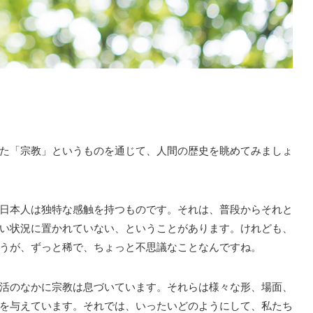
た「宗教」というものを通じて、人間の歴史を眺めてみましょ
日本人は独特な感触を持つものです。それは、普段からそれと
い状況に置かれていない、ということがあります。けれども、
うが、ずっと稀で、ちょっと不思議なことなんですね。
活のなかに宗教は息づいています。それらは様々な形、場面、
を与えています。それでは、いったいどのようにして、私たち