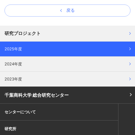
戻る
研究プロジェクト
2025年度
2024年度
2023年度
千葉商科大学 総合研究センター
センターについて
研究所