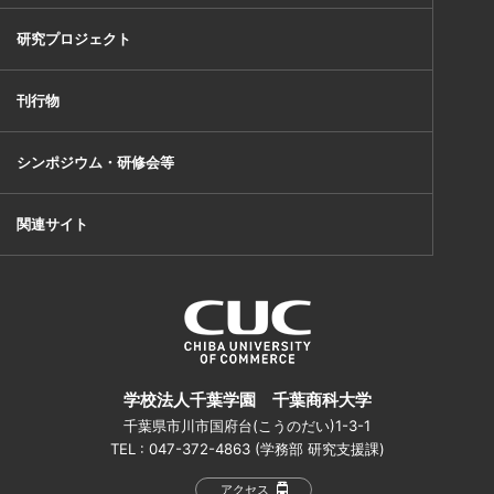
研究プロジェクト
刊行物
シンポジウム・研修会等
関連サイト
学校法人千葉学園 千葉商科大学
千葉県市川市国府台(こうのだい)1-3-1
TEL : 047-372-4863 (学務部 研究支援課)
アクセス