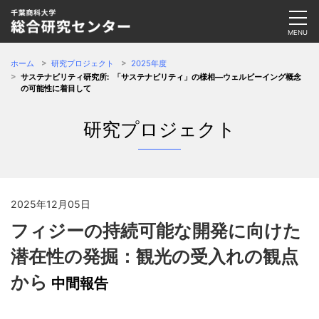
ホーム
研究プロジェクト
2025年度
サステナビリティ研究所: 「サステナビリティ」の様相—ウェルビーイング概念
の可能性に着目して
研究プロジェクト
2025年12月05日
フィジーの持続可能な開発に向けた
潜在性の発掘：観光の受入れの観点
から
中間報告