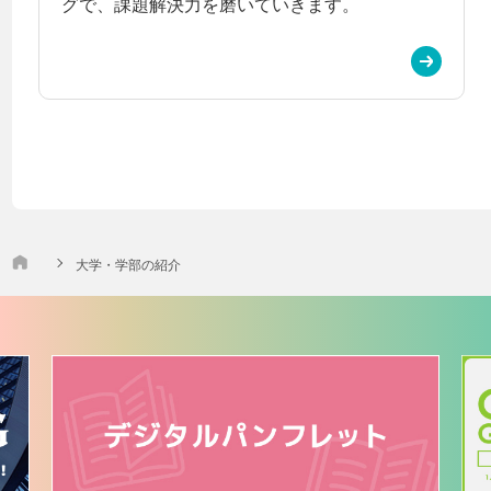
グで、課題解決力を磨いていきます。
大学・学部の紹介