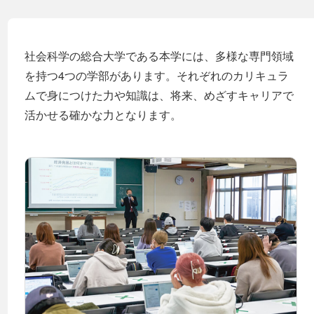
社会科学の総合大学である本学には、多様な専門領域
を持つ4つの学部があります。それぞれのカリキュラ
ムで身につけた力や知識は、将来、めざすキャリアで
活かせる確かな力となります。