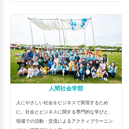
人間社会学部
人にやさしい社会をビジネスで実現するため
に。社会とビジネスに関する専門的な学びと、
現場での活動・交流によるアクティブラーニン