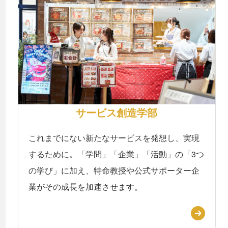
サービス創造学部
これまでにない新たなサービスを発想し、実現
するために。「学問」「企業」「活動」の「3つ
の学び」に加え、特命教授や公式サポーター企
業がその成長を加速させます。