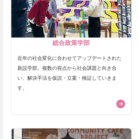
総合政策学部
近年の社会変化に合わせてアップデートされた
新設学部。複数の視点から社会課題と向き合
い、解決手法を仮説・立案・検証していきま
す。