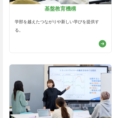
基盤教育機構
学部を越えたつながりや新しい学びを提供す
る。