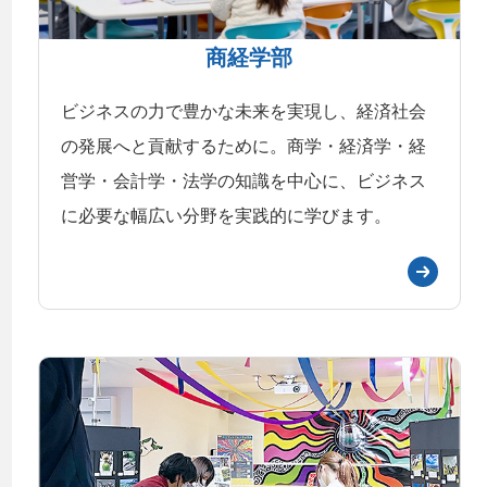
商経学部
ビジネスの力で豊かな未来を実現し、経済社会
の発展へと貢献するために。商学・経済学・経
営学・会計学・法学の知識を中心に、ビジネス
に必要な幅広い分野を実践的に学びます。