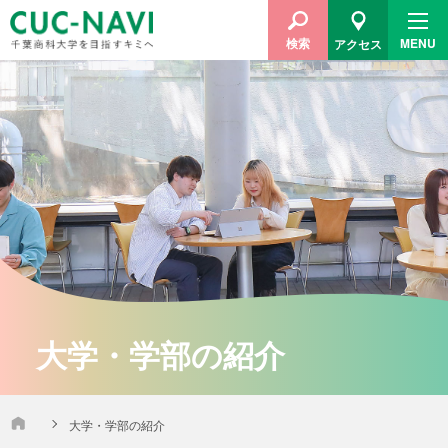
MENU
検索
アクセス
大学・学部の紹介
大学・学部の紹介