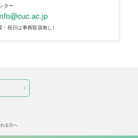
ンター
info@cuc.ac.jp
曜・祝日は事務取扱無し)
される方へ