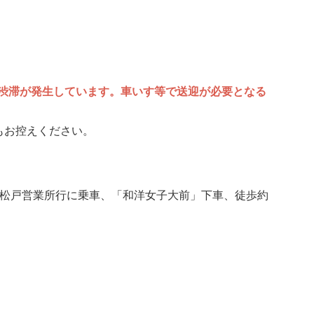
渋滞が発生しています。車いす等で送迎が必要となる
もお控えください。
は松戸営業所行に乗車、「和洋女子大前」下車、徒歩約