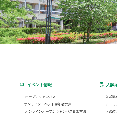
イベント情報
入試
オープンキャンパス
入試情
オンラインイベント参加者の声
アドミ
オンラインオープンキャンパス参加方法
入試の