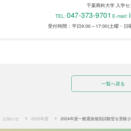
千葉商科大学 入学セ
047-373-9701
TEL:
E-mail:
受付時間：平日9:00～17:00
(土曜・日
一覧へ戻る
お知らせ
2023年度
2024年度一般選抜個別試験型を受験