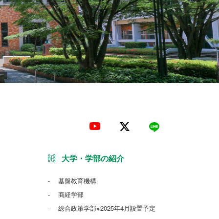
大学・学部の紹介
基盤教育機構
商経学部
総合政策学部※2025年4月設置予定