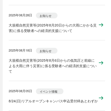
2025年08月28日
お知らせ
大規模自然災害等(2025年8月20日からの大雨にかかる災
害)に係る受験者への経済的支援について
2025年08月18日
お知らせ
大規模自然災害等(2025年8月6日からの低気圧と前線に
よる大雨に伴う災害)に係る受験者への経済的支援につい
て
2025年08月05日
イベント情報
8/24(日)リアルオープンキャンパス申込受付枠あとわずか