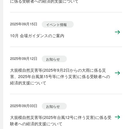
に係る受験者への経済的支援について
2025年09月15日
イベント情報
10月 会場ガイダンスのご案内
2025年09月12日
お知らせ
大規模自然災害等(2025年9月2日からの大雨に係る災
害、2025年台風第15号等に伴う災害)に係る受験者への
経済的支援について
2025年09月03日
お知らせ
大規模自然災害等(2025年台風12号に伴う災害)に係る受
験者への経済的支援について