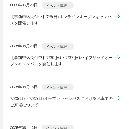
2025年06月20日
イベント情報
【事前申込受付中】7/6(日)オンラインオープンキャンパ
スを開催します
2025年06月20日
イベント情報
【事前申込受付中】7/20(日)・7/27(日)ハイブリッドオー
プンキャンパスを開催します
2025年06月18日
イベント情報
7/20(日)・7/27(日)オープンキャンパスにおけるお車での
ご来場について
2025年06月13日
イベント情報