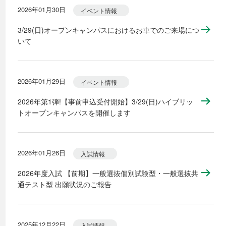
2026年01月30日
イベント情報
3/29(日)オープンキャンパスにおけるお車でのご来場につ
いて
2026年01月29日
イベント情報
2026年第1弾!【事前申込受付開始】3/29(日)ハイブリッ
トオープンキャンパスを開催します
2026年01月26日
入試情報
2026年度入試 【前期】一般選抜個別試験型・一般選抜共
通テスト型 出願状況のご報告
2025年12月22日
入試情報