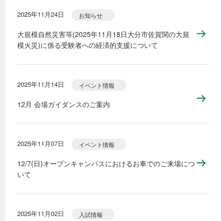
2025年11月24日
お知らせ
大規模自然災害等(2025年11月18日大分市佐賀関の大規
模火災)に係る受験者への経済的支援について
2025年11月14日
イベント情報
12月 会場ガイダンスのご案内
2025年11月07日
イベント情報
12/7(日)オープンキャンパスにおけるお車でのご来場につ
いて
2025年11月02日
入試情報