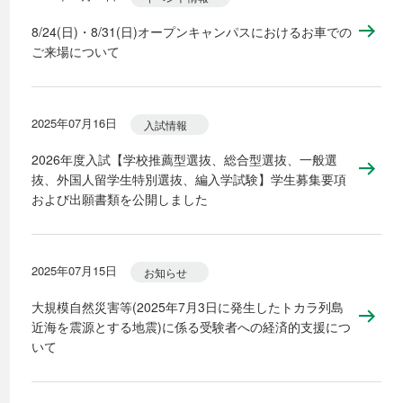
8/24(日)・8/31(日)オープンキャンパスにおけるお車での
ご来場について
2025年07月16日
入試情報
2026年度入試【学校推薦型選抜、総合型選抜、一般選
抜、外国人留学生特別選抜、編入学試験】学生募集要項
および出願書類を公開しました
2025年07月15日
お知らせ
大規模自然災害等(2025年7月3日に発生したトカラ列島
近海を震源とする地震)に係る受験者への経済的支援につ
いて