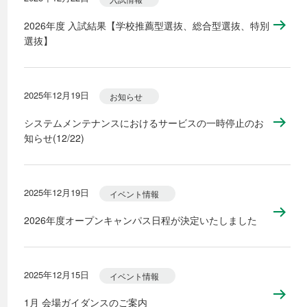
2026年度 入試結果【学校推薦型選抜、総合型選抜、特別
選抜】
2025年12月19日
お知らせ
システムメンテナンスにおけるサービスの一時停止のお
知らせ(12/22)
2025年12月19日
イベント情報
2026年度オープンキャンパス日程が決定いたしました
2025年12月15日
イベント情報
1月 会場ガイダンスのご案内