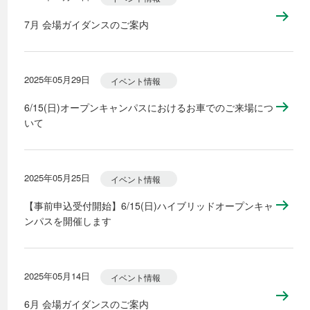
7月 会場ガイダンスのご案内
2025年05月29日
イベント情報
6/15(日)オープンキャンパスにおけるお車でのご来場につ
いて
2025年05月25日
イベント情報
【事前申込受付開始】6/15(日)ハイブリッドオープンキャ
ンパスを開催します
2025年05月14日
イベント情報
6月 会場ガイダンスのご案内