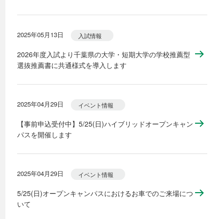
2025年05月13日
入試情報
2026年度入試より千葉県の大学・短期大学の学校推薦型
選抜推薦書に共通様式を導入します
2025年04月29日
イベント情報
【事前申込受付中】5/25(日)ハイブリッドオープンキャン
パスを開催します
2025年04月29日
イベント情報
5/25(日)オープンキャンパスにおけるお車でのご来場につ
いて