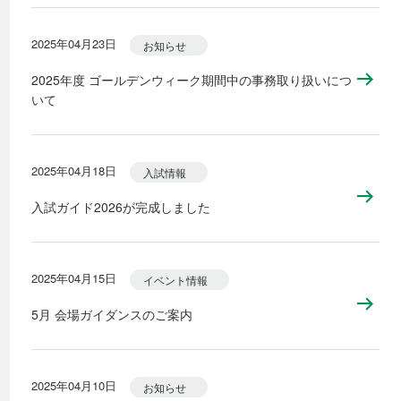
2025年04月23日
お知らせ
2025年度 ゴールデンウィーク期間中の事務取り扱いにつ
いて
2025年04月18日
入試情報
入試ガイド2026が完成しました
2025年04月15日
イベント情報
5月 会場ガイダンスのご案内
2025年04月10日
お知らせ