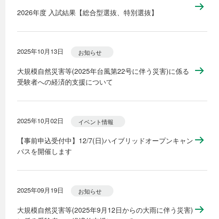
2026年度 入試結果【総合型選抜、特別選抜】
2025年10月13日
お知らせ
大規模自然災害等(2025年台風第22号に伴う災害)に係る
受験者への経済的支援について
2025年10月02日
イベント情報
【事前申込受付中】12/7(日)ハイブリッドオープンキャン
パスを開催します
2025年09月19日
お知らせ
大規模自然災害等(2025年9月12日からの大雨に伴う災害)