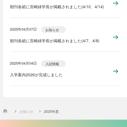
朝刊各紙に宮崎緑学長が掲載されました(4/10、4/14)
2025年04月07日
お知らせ
朝刊各紙に宮崎緑学長が掲載されました(4/7、4/8)
2025年04月04日
入試情報
入学案内2026が完成しました
お知らせ
2025年度