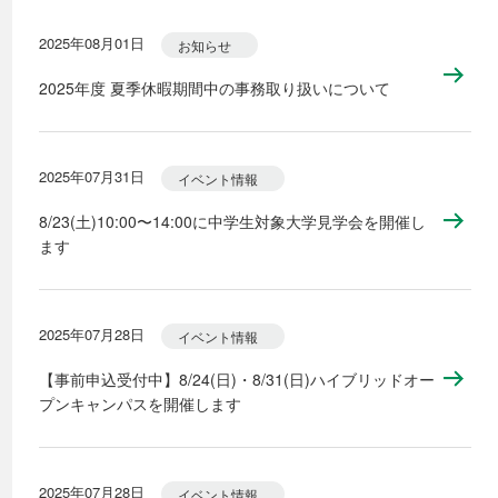
2025年08月01日
お知らせ
2025年度 夏季休暇期間中の事務取り扱いについて
2025年07月31日
イベント情報
8/23(土)10:00〜14:00に中学生対象大学見学会を開催し
ます
2025年07月28日
イベント情報
【事前申込受付中】8/24(日)・8/31(日)ハイブリッドオー
プンキャンパスを開催します
2025年07月28日
イベント情報