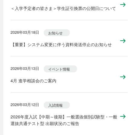
＜入学予定者の皆さま＞学生証引換票の公開日について
2026年03月18日
お知らせ
【重要】システム変更に伴う資料発送停止のお知らせ
2026年03月13日
イベント情報
4月 進学相談会のご案内
2026年03月12日
入試情報
2026年度入試【中期～後期】一般選抜個別試験型・一般
選抜共通テスト型 出願状況のご報告