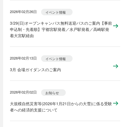
2026年02月26日
イベント情報
3/29(日)オープンキャンパス無料送迎バスのご案内【事前
申込制・先着順】宇都宮駅発着／水戸駅発着／高崎駅発
着大宮駅経由
2026年02月13日
イベント情報
3月 会場ガイダンスのご案内
2026年02月02日
お知らせ
大規模自然災害等(2026年1月21日からの大雪)に係る受験
者への経済的支援について