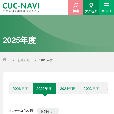
MENU
検索
アクセス
2025年度
お知らせ
2025年度
2026年度
2025年度
2024年度
2023年度
20
2026年03月27日
お知らせ