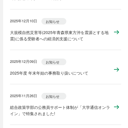
2025年12月10日
お知らせ
大規模自然災害等(2025年青森県東方沖を震源とする地
震)に係る受験者への経済的支援について
2025年12月09日
お知らせ
2025年度 年末年始の事務取り扱いについて
2025年11月26日
お知らせ
総合政策学部の公務員サポート体制が「大学通信オンラ
イン」で特集されました!