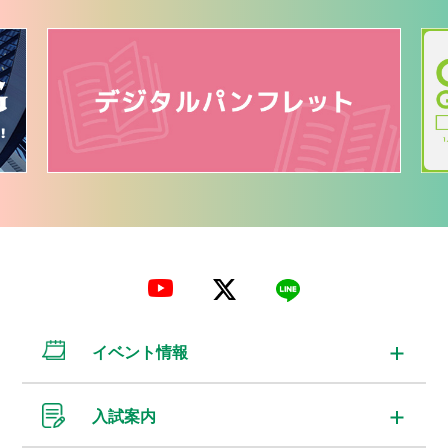
イベント情報
入試案内