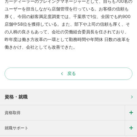
カーディーラーのプレイングマネージャーとして、自らも700名の
ユーザーを担当しながら店舗管理を行っている。お客様の信頼も
厚く、今回の顧客満足度調査では、千葉県で1位、全国でも約900
店舗中58位を獲得している。また、部下や上司の信頼も厚く、そ
の人柄の良さもあって、会社の労働組合委員長を任されており、
昨年度は働き方改革の一環として勤務時間や年間休 日数の改革を
働きかけ、会社としても改善できた。
戻る
資格・就職
資格取得
就職サポート