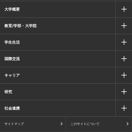
大学概要
教育/学部・大学院
学生生活
国際交流
キャリア
研究
社会連携
サイトマップ
このサイトについて