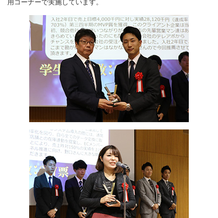
用コーナーで実施しています。