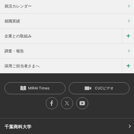
就活カレンダー
就職実績
企業との取組み
調査・報告
採用ご担当者さまへ
MIRAI Times
CUCビデオ
千葉商科大学