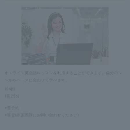
オンライン英会話レッスンを利用することができます。自分のレ
ベルやペースに合わせて学べます。
月4回
1回25分
※要予約
※要登録(国際課にお問い合わせください)