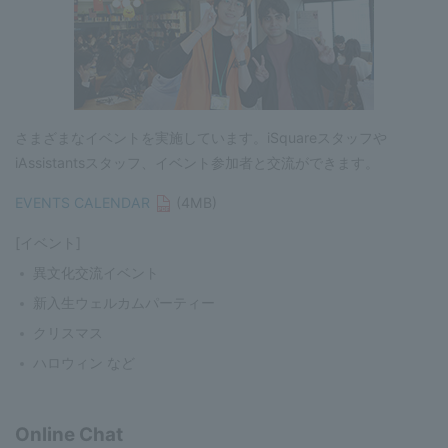
さまざまなイベントを実施しています。iSquareスタッフや
iAssistantsスタッフ、イベント参加者と交流ができます。
EVENTS CALENDAR
(4MB)
[イベント]
異文化交流イベント
新入生ウェルカムパーティー
クリスマス
ハロウィン など
Online Chat