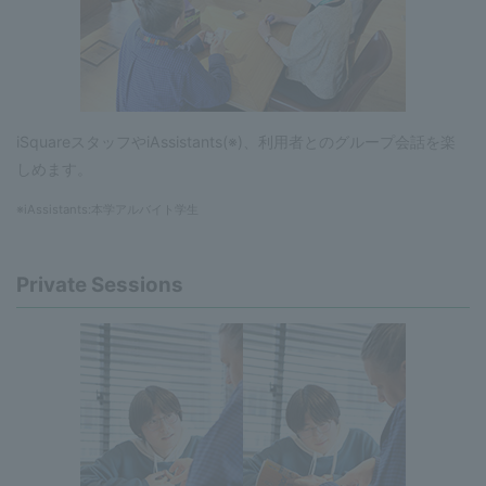
iSquareスタッフやiAssistants(※)、利用者とのグループ会話を楽
しめます。
※iAssistants:本学アルバイト学生
Private Sessions