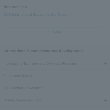
Related links
CUC International Square Facility Guide
return
International human resources development
International Exchange and Overseas Programs
Experience Report
CUC Partner Universities
Double Degree Programs