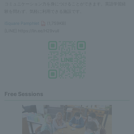
コミュニケーション力を身につけることができます。英語学習経
験を問わず、気軽に利用できる施設です。
iSquare Pamphlet
(1,759KB)
[LINE] https://lin.ee/H29vulI
Free Sessions