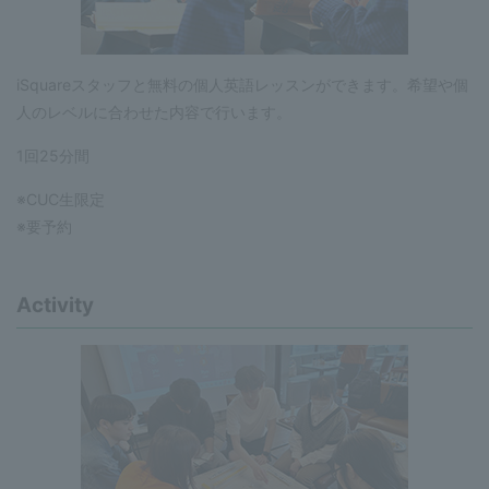
iSquareスタッフと無料の個人英語レッスンができます。希望や個
人のレベルに合わせた内容で行います。
1回25分間
※CUC生限定
※要予約
Activity