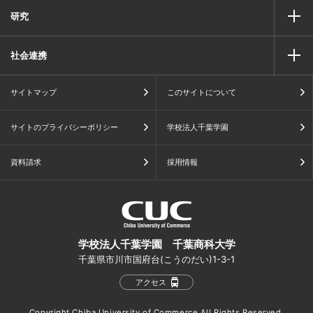
研究
社会連携
サイトマップ
このサイトについて
サイトのプライバシーポリシー
学校法人千葉学園
資料請求
採用情報
学校法人千葉学園 千葉商科大学
千葉県市川市国府台(こうのだい)1-3-1
アクセス
Copyright Chiba University of Commerce All Rights Reserved.