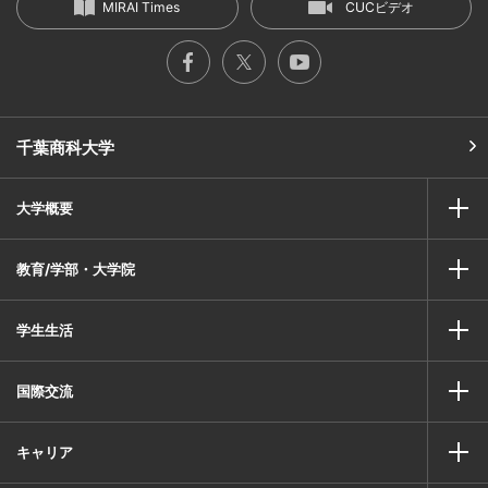
MIRAI Times
CUCビデオ
千葉商科大学
大学概要
教育/学部・大学院
学生生活
国際交流
キャリア