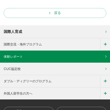
戻る
国際人育成
国際交流・海外プログラム
体験レポート
CUC協定校
ダブル・ディグリーのプログラム
外国人留学生の方へ