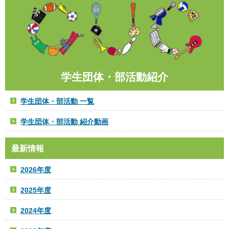
学生団体・部活動紹介
学生団体・部活動 一覧
学生団体・部活動 紹介動画
最新情報
2026年度
2025年度
2024年度