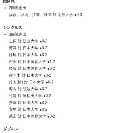
団体戦
2回戦進出
福永、堀内、江連、野澤 対 明治大学 ●0-3
シングルス
3回戦進出
上原 対 法政大学 ●0-2
野澤 対 日本大学 ●0-2
妹尾 対 日本大学 ●0-2
吉田 対 日本体育大学 ●1-2
後藤 対 日本体育大学 ●0-2
佐々木 対 日本大学 ●0-2
鈴木(柚) 対 日本大学 ●0-2
堀内 対 筑波大学 ●0-2
竹淵 対 早稲田大学 ●0-2
安室 対 日本大学 ●0-2
安里 対 日本大学 ●0-2
武田 対 日本体育大学 ●0-2
ダブルス