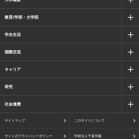
教育/学部・大学院
学生生活
国際交流
キャリア
研究
社会連携
サイトマップ
このサイトについて
サイトのプライバシーポリシー
学校法人千葉学園