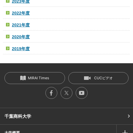
2023年度
2022年度
2021年度
2020年度
2019年度
MIRAI Times
CUCビデオ
千葉商科大学
大学概要