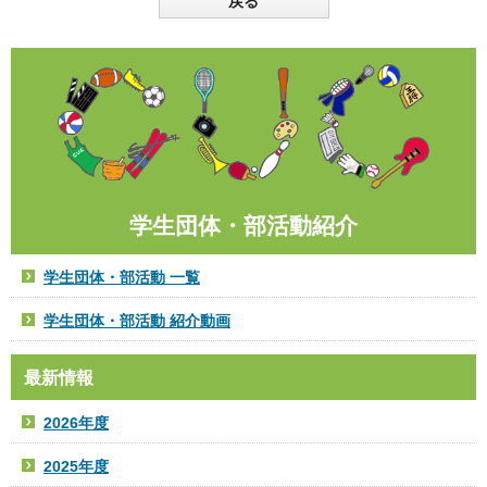
戻る
学生団体・部活動紹介
学生団体・部活動 一覧
学生団体・部活動 紹介動画
最新情報
2026年度
2025年度