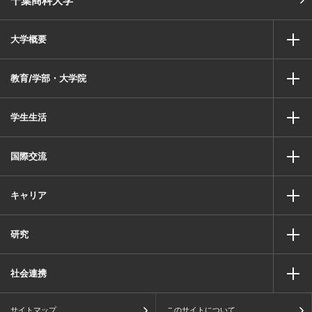
千葉商科大学
大学概要
教育/学部・大学院
学生生活
国際交流
キャリア
研究
社会連携
サイトマップ
このサイトについて