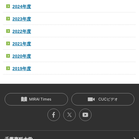
2024年度
2023年度
2022年度
2021年度
2020年度
2019年度
MIRAI Times
CUCビデオ