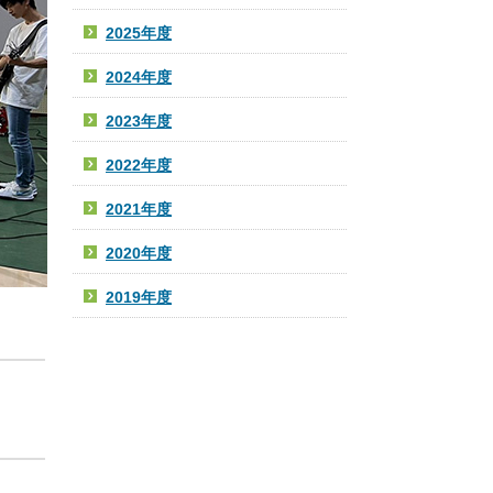
2025年度
2024年度
2023年度
2022年度
2021年度
2020年度
2019年度