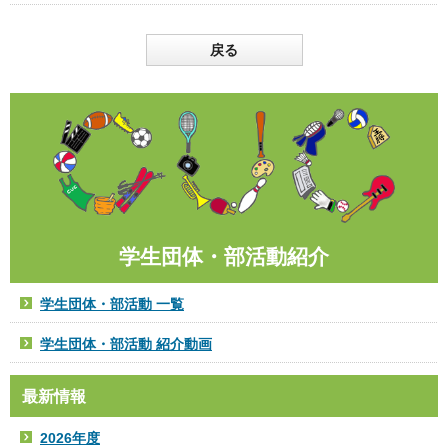
戻る
学生団体・部活動紹介
学生団体・部活動 一覧
学生団体・部活動 紹介動画
最新情報
2026年度