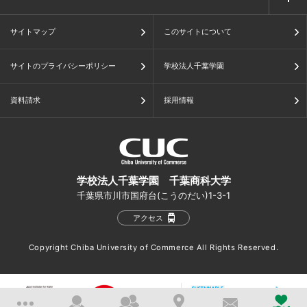
サイトマップ
このサイトについて
サイトのプライバシーポリシー
学校法人千葉学園
資料請求
採用情報
学校法人千葉学園 千葉商科大学
千葉県市川市国府台(こうのだい)1-3-1
アクセス
Copyright Chiba University of Commerce All Rights Reserved.