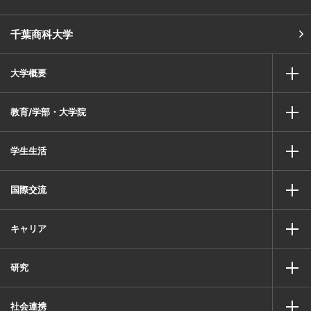
千葉商科大学
大学概要
教育/学部・大学院
学生生活
国際交流
キャリア
研究
社会連携