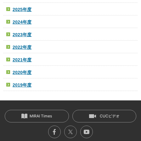
2025年度
2024年度
2023年度
2022年度
2021年度
2020年度
2019年度
MIRAI Times
CUCビデオ