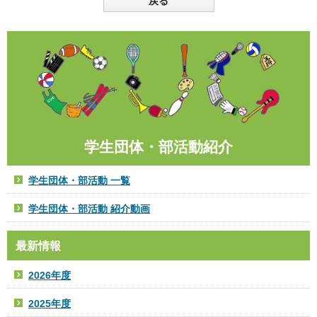
戻る
学生団体・部活動紹介
学生団体・部活動 一覧
学生団体・部活動 紹介動画
最新情報
2026年度
2025年度