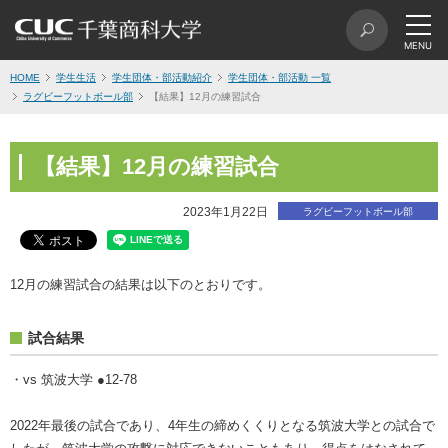
HOME
学生生活
学生団体・部活動紹介
学生団体・部活動 一覧
ラグビーフットボール部
【結果】12月の練習試合
【結果】12月の練習試合
2023年1月22日
ラグビーフットボール部
12月の練習試合の結果は以下のとおりです。
試合結果
・vs 筑波大学 ●12-78
2022年最後の試合であり、4年生の締めくくりとなる筑波大学との試合で