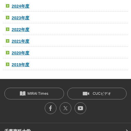
2024年度
2023年度
2022年度
2021年度
2020年度
2019年度
MIRAI Times
CUCビデオ