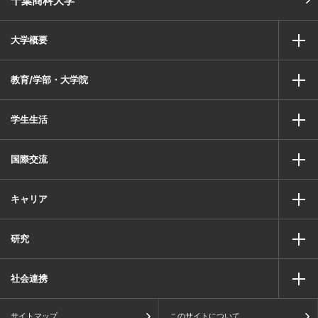
千葉商科大学
大学概要
教育/学部・大学院
学生生活
国際交流
キャリア
研究
社会連携
サイトマップ
このサイトについて