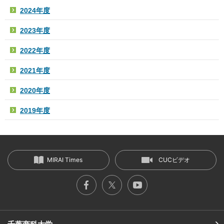
2024年度
2023年度
2022年度
2021年度
2020年度
2019年度
MIRAI Times
CUCビデオ