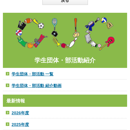
戻る
学生団体・部活動紹介
学生団体・部活動 一覧
学生団体・部活動 紹介動画
最新情報
2026年度
2025年度