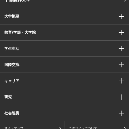
千葉商科大学
大学概要
教育/学部・大学院
学生生活
国際交流
キャリア
研究
社会連携
サイトマップ
このサイトについて