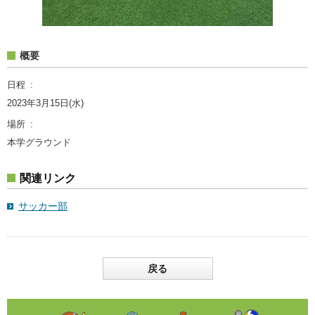
概要
日程
2023年3月15日(水)
場所
本学グラウンド
関連リンク
サッカー部
戻る