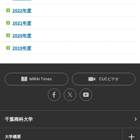
2022年度
2021年度
2020年度
2019年度
MIRAI Times
CUCビデオ
千葉商科大学
大学概要