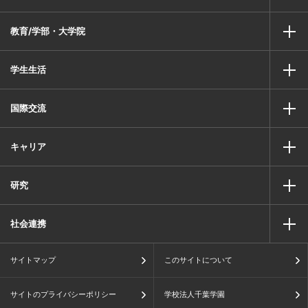
教育/学部・大学院
学生生活
国際交流
キャリア
研究
社会連携
サイトマップ
このサイトについて
サイトのプライバシーポリシー
学校法人千葉学園