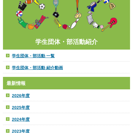
学生団体・部活動紹介
学生団体・部活動 一覧
学生団体・部活動 紹介動画
最新情報
2026年度
2025年度
2024年度
2023年度