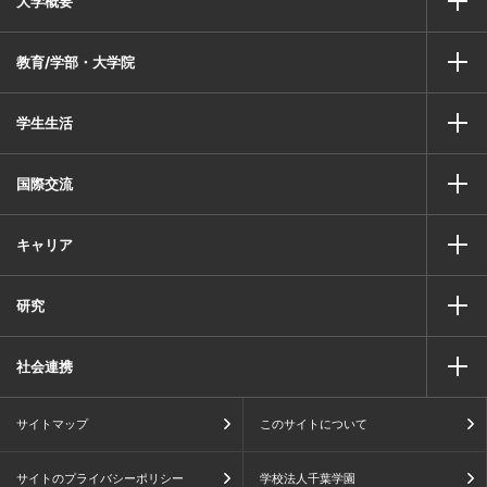
大学概要
教育/学部・大学院
学生生活
国際交流
キャリア
研究
社会連携
サイトマップ
このサイトについて
サイトのプライバシーポリシー
学校法人千葉学園