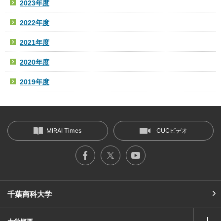
2023年度
2022年度
2021年度
2020年度
2019年度
MIRAI Times
CUCビデオ
千葉商科大学