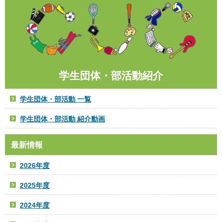
学生団体・部活動紹介
学生団体・部活動 一覧
学生団体・部活動 紹介動画
最新情報
2026年度
2025年度
2024年度