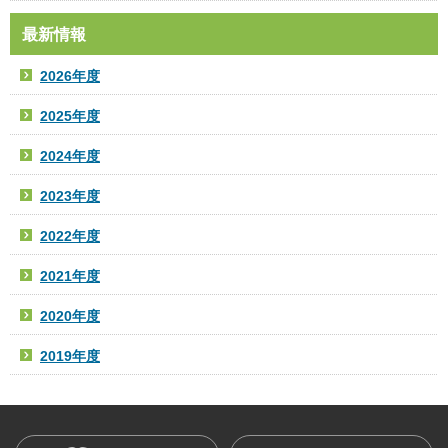
最新情報
2026年度
2025年度
2024年度
2023年度
2022年度
2021年度
2020年度
2019年度