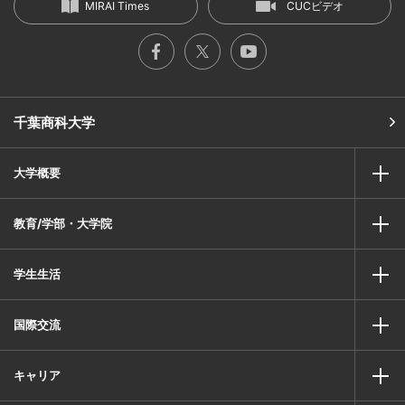
MIRAI Times
CUCビデオ
千葉商科大学
大学概要
教育/学部・大学院
学生生活
国際交流
キャリア