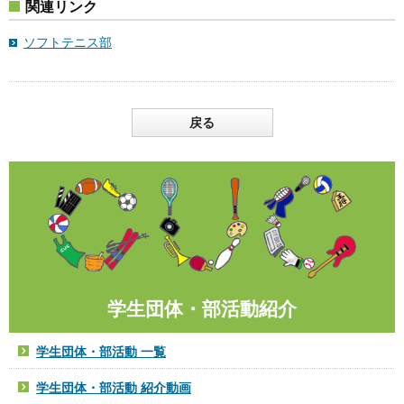
関連リンク
ソフトテニス部
戻る
学生団体・部活動紹介
学生団体・部活動 一覧
学生団体・部活動 紹介動画