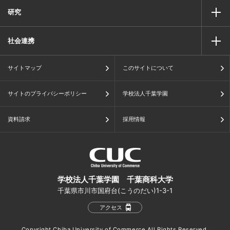
研究
社会連携
サイトマップ
このサイトについて
サイトのプライバシーポリシー
学校法人千葉学園
資料請求
採用情報
学校法人千葉学園 千葉商科大学
千葉県市川市国府台(こうのだい)1-3-1
アクセス
Copyright Chiba University of Commerce All Rights Reserved.