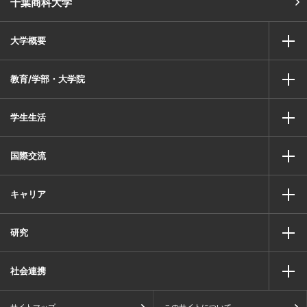
千葉商科大学
大学概要
教育/学部・大学院
学生生活
国際交流
キャリア
研究
社会連携