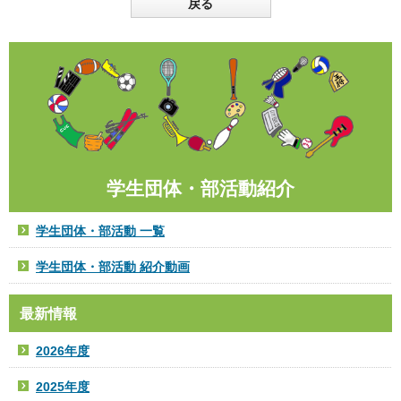
戻る
学生団体・部活動紹介
学生団体・部活動 一覧
学生団体・部活動 紹介動画
最新情報
2026年度
2025年度