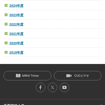
2024年度
2023年度
2022年度
2021年度
2020年度
2019年度
MIRAI Times
CUCビデオ