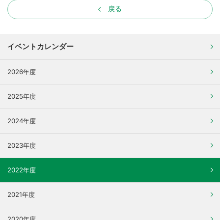
戻る
イベントカレンダー
2026年度
2025年度
2024年度
2023年度
2022年度
2021年度
2020年度