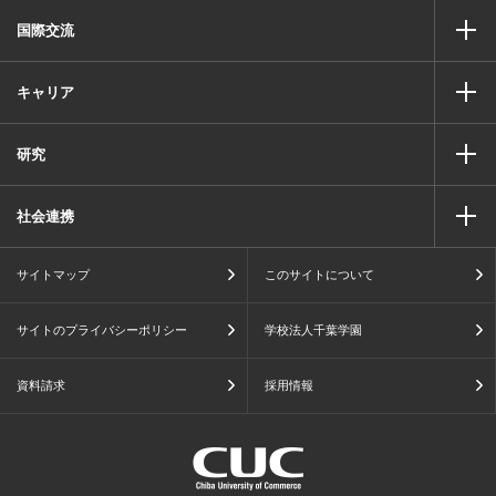
国際交流
キャリア
研究
社会連携
サイトマップ
このサイトについて
サイトのプライバシーポリシー
学校法人千葉学園
資料請求
採用情報