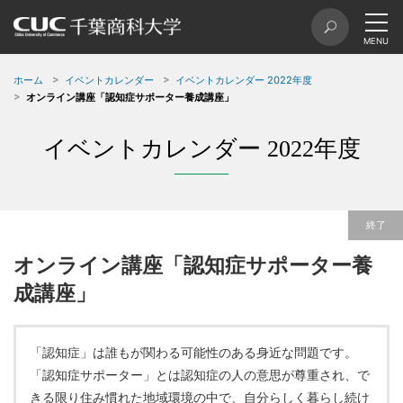
ホーム
イベントカレンダー
イベントカレンダー 2022年度
オンライン講座「認知症サポーター養成講座」
イベントカレンダー 2022年度
終了
オンライン講座「認知症サポーター養
成講座」
「認知症」は誰もが関わる可能性のある身近な問題です。
「認知症サポーター」とは認知症の人の意思が尊重され、で
きる限り住み慣れた地域環境の中で、自分らしく暮らし続け