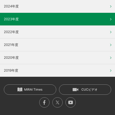
2024年度
2023年度
2022年度
2021年度
2020年度
2019年度
MIRAI Times
CUCビデオ