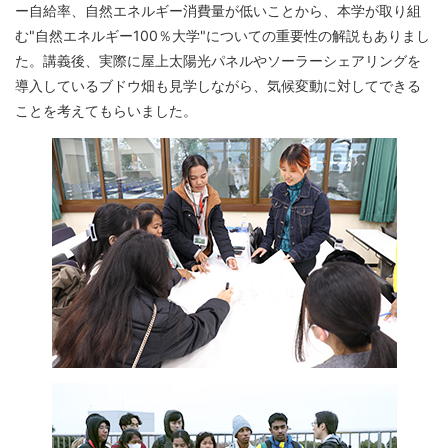
ー自給率、自然エネルギー消費量が低いことから、本学が取り組
む"自然エネルギー100％大学"についての重要性の解説もありまし
た。講義後、実際に屋上太陽光パネルやソーラーシェアリングを
導入しているブドウ畑も見学しながら、気候変動に対してできる
ことを考えてもらいました。