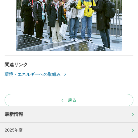
関連リンク
環境・エネルギーへの取組み
戻る
最新情報
2025年度