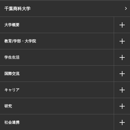
千葉商科大学
大学概要
教育/学部・大学院
学生生活
国際交流
キャリア
研究
社会連携