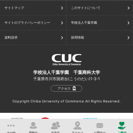
サイトマップ
このサイトについて
サイトのプライバシーポリシー
学校法人千葉学園
資料請求
採用情報
学校法人千葉学園 千葉商科大学
千葉県市川市国府台(こうのだい)1-3-1
アクセス
Copyright Chiba University of Commerce All Rights Reserved.
その他
受験生
在学生
アクセス
お問合せ
ご寄付