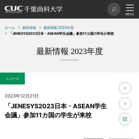
ホーム
最新情報
最新情報 2023年度
「JENESYS2023日本・ASEAN学生会議」参加11カ国の学生が来校
最新情報 2023年度
ニュース
2023年12月21日
「JENESYS2023日本・ASEAN学生
会議」参加11カ国の学生が来校