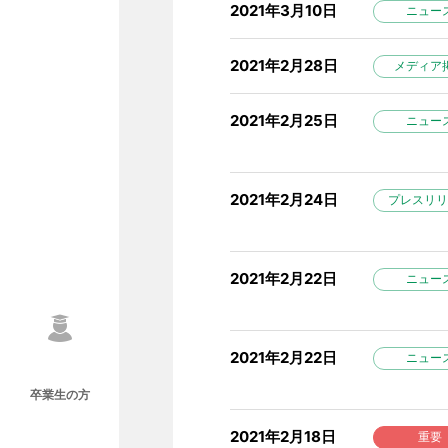
2021年3月10日
ニュー
2021年2月28日
メディア
2021年2月25日
ニュー
2021年2月24日
プレスリリ
2021年2月22日
ニュー
2021年2月22日
ニュー
卒業生の方
2021年2月18日
重要