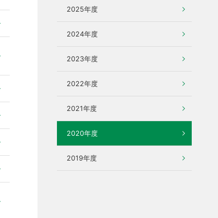
2025年度
2024年度
2023年度
2022年度
2021年度
2020年度
2019年度