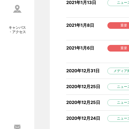
2021年1月13日
ニュー
2021年1月8日
重要
キャンパス
・アクセス
2021年1月6日
重要
2020年12月31日
メディア
2020年12月25日
ニュー
2020年12月25日
ニュー
2020年12月24日
ニュー