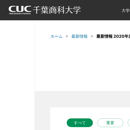
大学
ホーム
最新情報
最新情報 2020年
すべて
重要