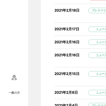
2021年2月18日
プレスリリ
2021年2月17日
ニュー
2021年2月16日
ニュー
2021年2月16日
ニュー
2021年2月15日
ニュー
2021年2月8日
ニュー
一般の方
2021年2月4日
プレスリリ