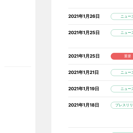
2021年1月26日
ニュー
2021年1月25日
ニュー
2021年1月25日
重要
2021年1月21日
ニュー
2021年1月19日
ニュー
2021年1月18日
プレスリリ