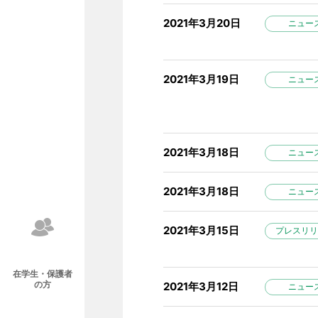
2021年3月20日
ニュー
2021年3月19日
ニュー
2021年3月18日
ニュー
2021年3月18日
ニュー
2021年3月15日
プレスリリ
在学生・保護者
の方
2021年3月12日
ニュー