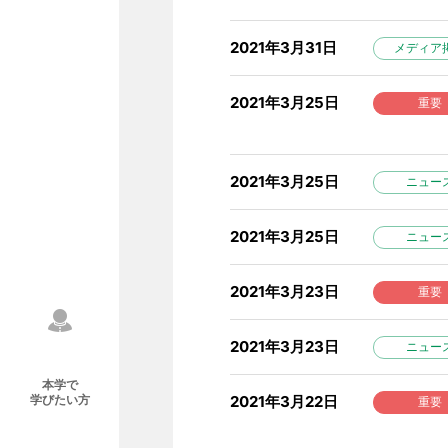
2021年3月31日
メディア
2021年3月25日
重要
2021年3月25日
ニュー
2021年3月25日
ニュー
2021年3月23日
重要
2021年3月23日
ニュー
本学で
2021年3月22日
学びたい方
重要