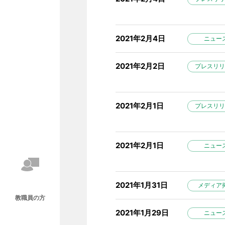
2021年2月4日
ニュー
2021年2月2日
プレスリリ
2021年2月1日
プレスリリ
2021年2月1日
ニュー
2021年1月31日
メディア
教職員の方
2021年1月29日
ニュー