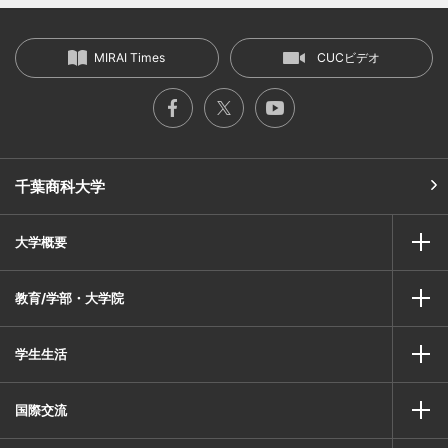
MIRAI Times
CUCビデオ
千葉商科大学
大学概要
教育/学部・大学院
学生生活
国際交流