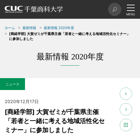
ホーム
最新情報
最新情報 2020年度
[商経学部] 大賀ゼミが千葉県主催「若者と一緒に考える地域活性化セミナー」
に参加しました
最新情報 2020年度
ニュース
2020年12月17日
[商経学部] 大賀ゼミが千葉県主催
「若者と一緒に考える地域活性化セ
ミナー」に参加しました