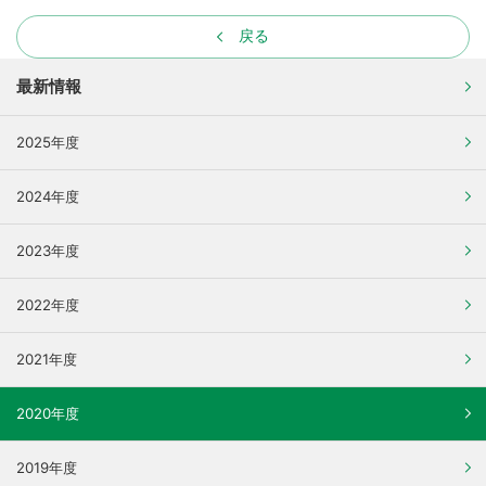
戻る
最新情報
2025年度
2024年度
2023年度
2022年度
2021年度
2020年度
2019年度