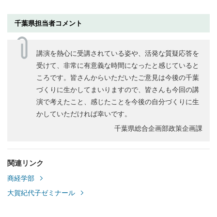
千葉県担当者コメント
講演を熱心に受講されている姿や、活発な質疑応答を
受けて、非常に有意義な時間になったと感じていると
ころです。皆さんからいただいたご意見は今後の千葉
づくりに生かしてまいりますので、皆さんも今回の講
演で考えたこと、感じたことを今後の自分づくりに生
かしていただければ幸いです。
千葉県総合企画部政策企画課
関連リンク
商経学部
大賀紀代子ゼミナール