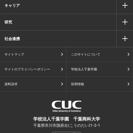
キャリア
研究
社会連携
サイトマップ
このサイトについて
サイトのプライバシーポリシー
学校法人千葉学園
資料請求
採用情報
学校法人千葉学園 千葉商科大学
千葉県市川市国府台(こうのだい)1-3-1