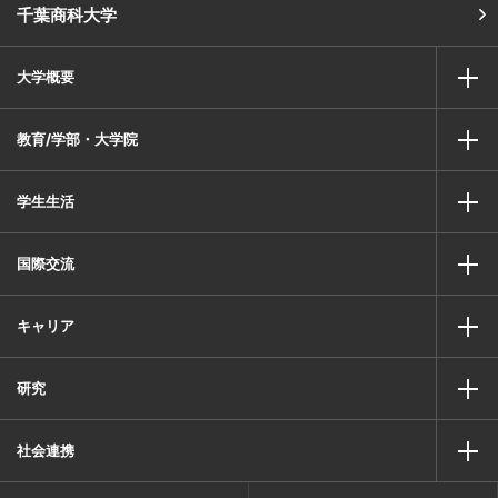
千葉商科大学
大学概要
教育/学部・大学院
学生生活
国際交流
キャリア
研究
社会連携