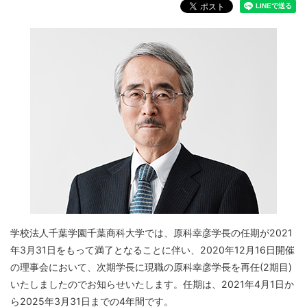
学校法人千葉学園千葉商科大学では、原科幸彦学長の任期が2021
年3月31日をもって満了となることに伴い、2020年12月16日開催
の理事会において、次期学長に現職の原科幸彦学長を再任(2期目)
いたしましたのでお知らせいたします。任期は、2021年4月1日か
ら2025年3月31日までの4年間です。