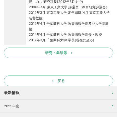
授、のち 研究科長(2012年3月まで)
2006年4月 東京工業大学 評議員（教育研究評議会）
2012年3月 東京工業大学 定年退職(4月 東京工業大学
名誉教授)
2012年4月 千葉商科大学 政策情報学部及び大学院教
授
2014年4月 千葉商科大学 政策情報学部長・教授
2017年3月 千葉商科大学 学長(現在に至る)
研究・業績等
戻る
最新情報
2025年度