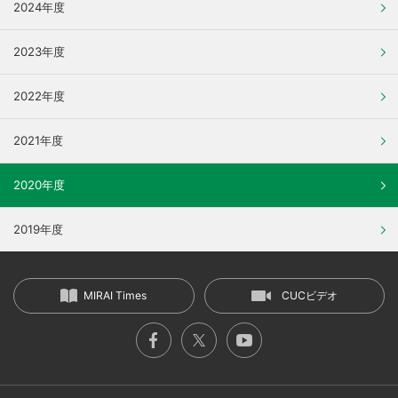
2024年度
2023年度
2022年度
2021年度
2020年度
2019年度
MIRAI Times
CUCビデオ