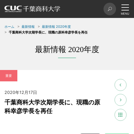
ホーム
最新情報
最新情報 2020年度
千葉商科大学次期学長に、現職の原科幸彦学長を再任
最新情報 2020年度
重要
2020年12月17日
千葉商科大学次期学長に、現職の原
科幸彦学長を再任