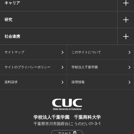
キャリア
研究
社会連携
サイトマップ
このサイトについて
サイトのプライバシーポリシー
学校法人千葉学園
資料請求
採用情報
学校法人千葉学園 千葉商科大学
千葉県市川市国府台(こうのだい)1-3-1
アクセス