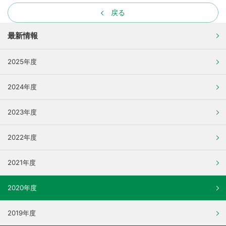
戻る
最新情報
2025年度
2024年度
2023年度
2022年度
2021年度
2020年度
2019年度