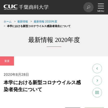
ホーム
最新情報
最新情報 2020年度
本学における新型コロナウイルス感染者発生について
最新情報 2020年度
重要
2020年8月28日
本学における新型コロナウイルス感
染者発生について