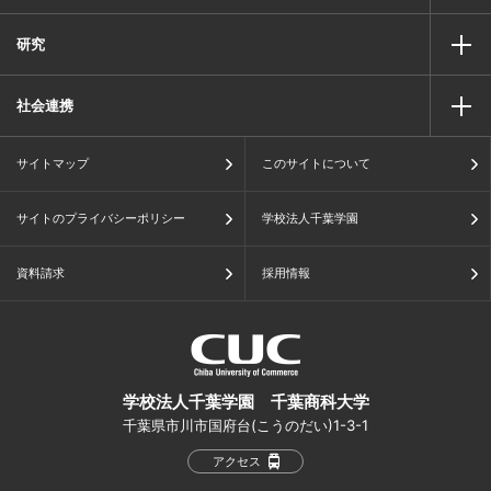
研究
社会連携
サイトマップ
このサイトについて
サイトのプライバシーポリシー
学校法人千葉学園
資料請求
採用情報
学校法人千葉学園 千葉商科大学
千葉県市川市国府台(こうのだい)1-3-1
アクセス