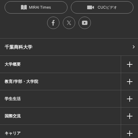
MIRAI Times
CUCビデオ
千葉商科大学
大学概要
教育/学部・大学院
学生生活
国際交流
キャリア