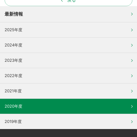
最新情報
2025年度
2024年度
2023年度
2022年度
2021年度
2020年度
2019年度