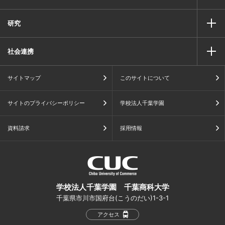
研究
社会連携
サイトマップ
このサイトについて
サイトのプライバシーポリシー
学校法人千葉学園
資料請求
採用情報
学校法人千葉学園 千葉商科大学
千葉県市川市国府台(こうのだい)1-3-1
アクセス