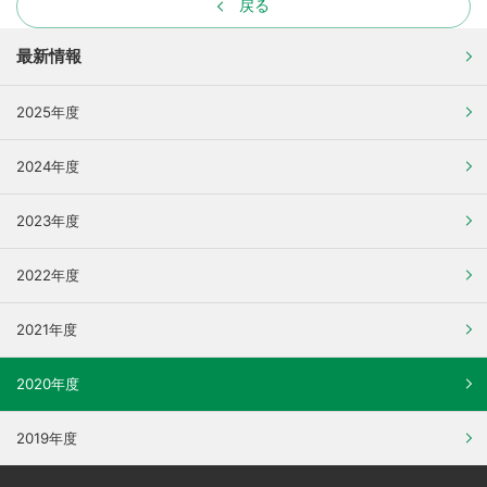
戻る
最新情報
2025年度
2024年度
2023年度
2022年度
2021年度
2020年度
2019年度