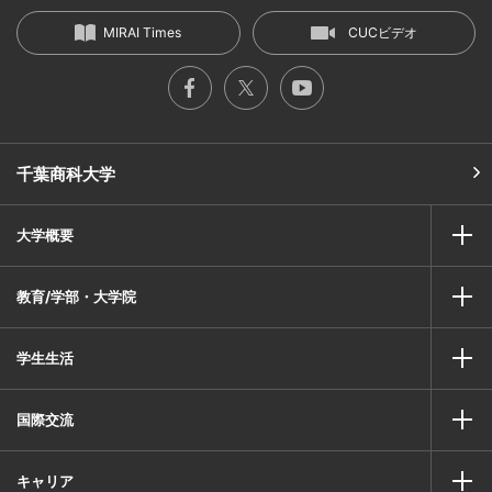
MIRAI Times
CUCビデオ
千葉商科大学
大学概要
教育/学部・大学院
学生生活
国際交流
キャリア