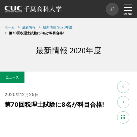
ホーム
最新情報
最新情報 2020年度
第70回税理士試験に8名が科目合格!
最新情報 2020年度
ニュース
2020年12月25日
第70回税理士試験に8名が科目合格!