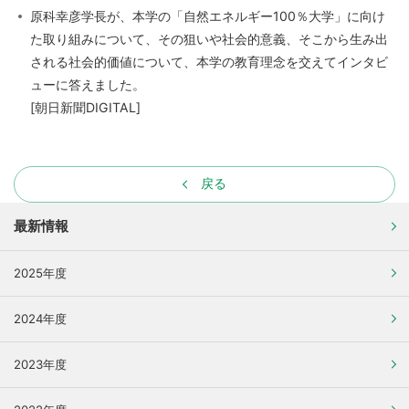
原科幸彦学長が、本学の「自然エネルギー100％大学」に向け
た取り組みについて、その狙いや社会的意義、そこから生み出
される社会的価値について、本学の教育理念を交えてインタビ
ューに答えました。
[朝日新聞DIGITAL]
戻る
最新情報
2025年度
2024年度
2023年度