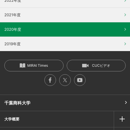
2022年度
2021年度
2020年度
2019年度
MIRAI Times
CUCビデオ
千葉商科大学
大学概要