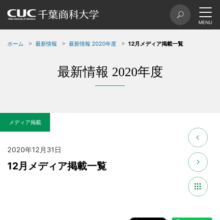
ホーム
最新情報
最新情報 2020年度
12月メディア掲載一覧
最新情報 2020年度
メディア掲載
2020年12月31日
12月メディア掲載一覧