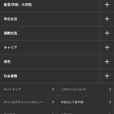
教育/学部・大学院
学生生活
国際交流
キャリア
研究
社会連携
サイトマップ
このサイトについて
サイトのプライバシーポリシー
学校法人千葉学園