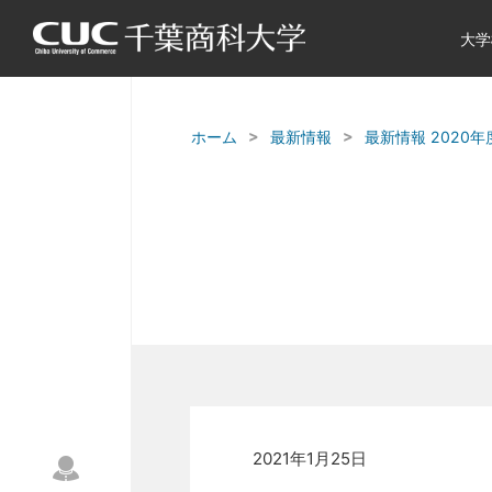
大学
ホーム
最新情報
最新情報 2020年
2021年1月25日