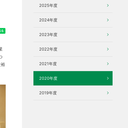
2025年度
2024年度
2023年度
業
2022年度
つ
2021年度
俊裕
2020年度
2019年度