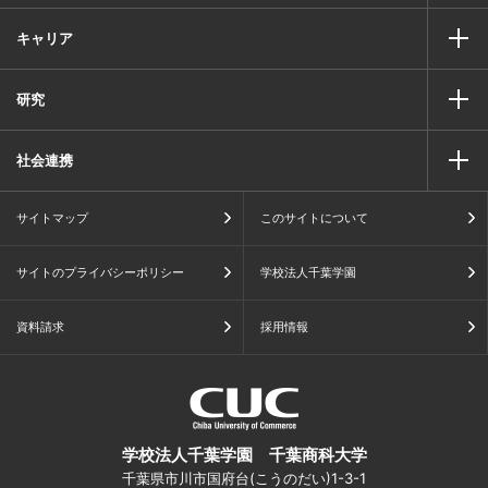
キャリア
研究
社会連携
サイトマップ
このサイトについて
サイトのプライバシーポリシー
学校法人千葉学園
資料請求
採用情報
学校法人千葉学園 千葉商科大学
千葉県市川市国府台(こうのだい)1-3-1