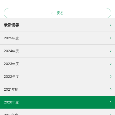
戻る
最新情報
2025年度
2024年度
2023年度
2022年度
2021年度
2020年度
2019年度