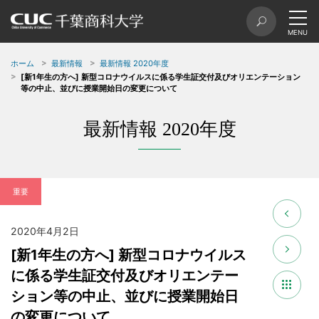
ホーム
最新情報
最新情報 2020年度
[新1年生の方へ] 新型コロナウイルスに係る学生証交付及びオリエンテーション
等の中止、並びに授業開始日の変更について
最新情報 2020年度
重要
2020年4月2日
[新1年生の方へ] 新型コロナウイルス
に係る学生証交付及びオリエンテー
ション等の中止、並びに授業開始日
の変更について