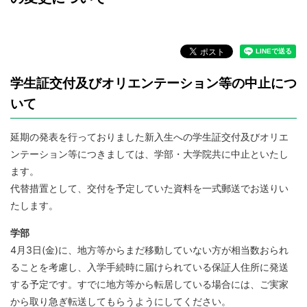
学生証交付及びオリエンテーション等の中止につ
いて
延期の発表を行っておりました新入生への学生証交付及びオリエ
ンテーション等につきましては、学部・大学院共に中止といたし
ます。
代替措置として、交付を予定していた資料を一式郵送でお送りい
たします。
学部
4月3日(金)に、地方等からまだ移動していない方が相当数おられ
ることを考慮し、入学手続時に届けられている保証人住所に発送
する予定です。すでに地方等から転居している場合には、ご実家
から取り急ぎ転送してもらうようにしてください。