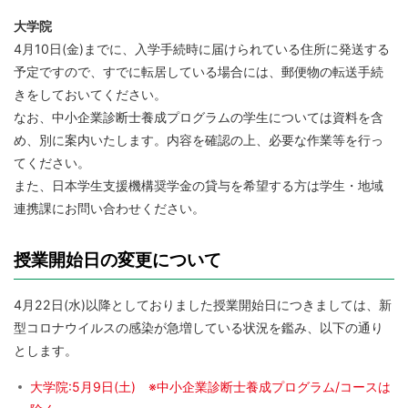
大学院
4月10日(金)までに、入学手続時に届けられている住所に発送する
予定ですので、すでに転居している場合には、郵便物の転送手続
きをしておいてください。
なお、中小企業診断士養成プログラムの学生については資料を含
め、別に案内いたします。内容を確認の上、必要な作業等を行っ
てください。
また、日本学生支援機構奨学金の貸与を希望する方は学生・地域
連携課にお問い合わせください。
授業開始日の変更について
4月22日(水)以降としておりました授業開始日につきましては、新
型コロナウイルスの感染が急増している状況を鑑み、以下の通り
とします。
大学院:5月9日(土) ※中小企業診断士養成プログラム/コースは