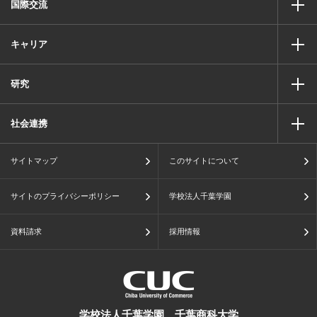
国際交流
キャリア
研究
社会連携
サイトマップ
このサイトについて
サイトのプライバシーポリシー
学校法人千葉学園
資料請求
採用情報
学校法人千葉学園 千葉商科大学