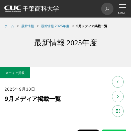
ホーム
最新情報
最新情報 2025年度
9月メディア掲載一覧
最新情報 2025年度
メディア掲載
2025年9月30日
9月メディア掲載一覧