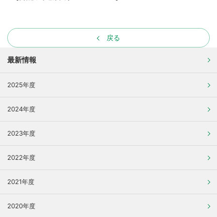
戻る
最新情報
2025年度
2024年度
2023年度
2022年度
2021年度
2020年度