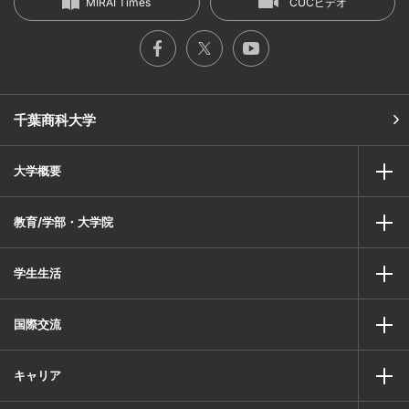
MIRAI Times
CUCビデオ
千葉商科大学
大学概要
教育/学部・大学院
学生生活
国際交流
キャリア