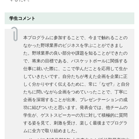
学生コメント
本プログラムに参加することで、今まで触れることの
なかった野球業界のビジネスを学ぶことができまし
た。野球業界の良い部分や課題を知ることができたの
で、将来の目標である、バスケットボールに関係する
仕事に就いた際に、ここで学んだことを応用して生か
していきたいです。自分たちが考えた企画を企業に正
しく分かりやすく伝えるために、常に「なぜ?」と自分
たちに問いながら企画をつめていったことで、丁寧に
企画を深堀することが出来、プレゼンテーションの成
功に結びついたと思います。発表会では、他チームの
学生が、ゲストスピーカーの方に対して積極的に質問
する姿を見て、刺激を受け、楽しく最後までプログラ
ムに全力で取り組めました。