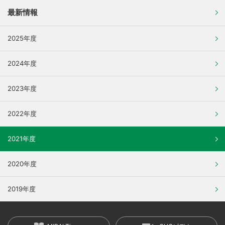
最新情報
2025年度
2024年度
2023年度
2022年度
2021年度
2020年度
2019年度