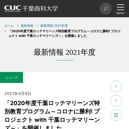
ホーム
最新情報
最新情報 2021年度
「2020年度千葉ロッテマリーンズ特別教育プログラム～コロナに勝利! プロジ
ェクト with 千葉ロッテマリーンズ～」を開催しました
最新情報 2021年度
ニュース
2021年4月9日
「2020年度千葉ロッテマリーンズ特
別教育プログラム～コロナに勝利! プ
ロジェクト with 千葉ロッテマリーン
ズ～」を開催しました