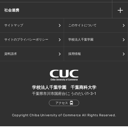
社会連携
サイトマップ
このサイトについて
サイトのプライバシーポリシー
学校法人千葉学園
資料請求
採用情報
学校法人千葉学園 千葉商科大学
千葉県市川市国府台(こうのだい)1-3-1
アクセス
Copyright Chiba University of Commerce All Rights Reserved.