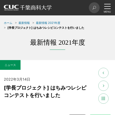
ホーム
最新情報
最新情報 2021年度
[学長プロジェクト] はちみつレシピコンテストを行いました
最新情報 2021年度
ニュース
2022年3月14日
[学長プロジェクト] はちみつレシピ
コンテストを行いました