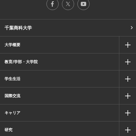
千葉商科大学
大学概要
教育/学部・大学院
学生生活
国際交流
キャリア
研究