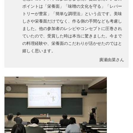
ポイントは「栄養面」「味噌の文化を守る」「レパー
トリーが豊富」「簡単な調理法」という点です。美味
しさや栄養面だけでなく、作る側の手間なども考慮し
ました。他の参加者のレシピやコンセプトに圧巻され
ていたので、受賞した時は本当に驚きました。今まで
の料理経験や、栄養面のこだわりが活かせたのではと
嬉しく思います。
廣瀬由菜さん