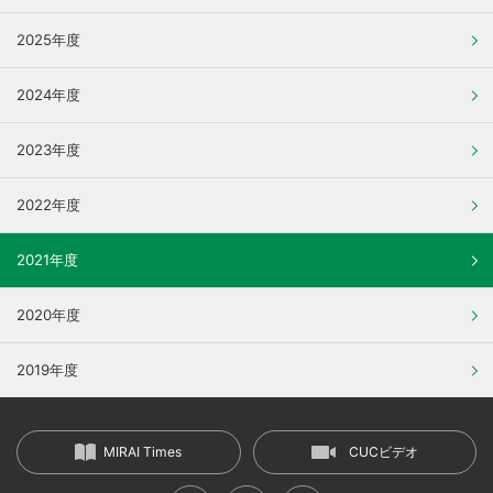
2025年度
2024年度
2023年度
2022年度
2021年度
2020年度
2019年度
MIRAI Times
CUCビデオ