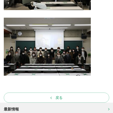
戻る
最新情報