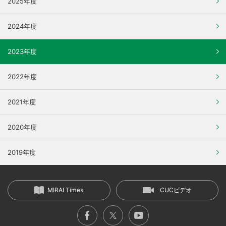
2025年度
2024年度
2023年度
2022年度
2021年度
2020年度
2019年度
MIRAI Times
CUCビデオ