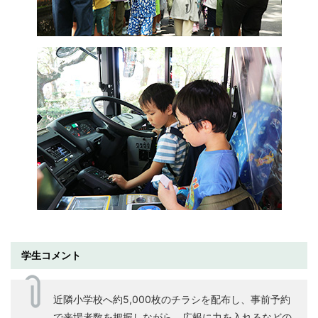
学生コメント
近隣小学校へ約5,000枚のチラシを配布し、事前予約
で来場者数を把握しながら、広報に力を入れるなどの