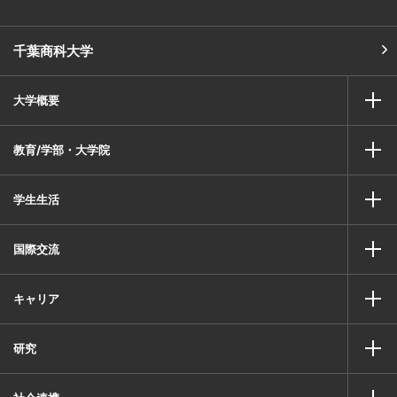
千葉商科大学
大学概要
教育/学部・大学院
学生生活
国際交流
キャリア
研究