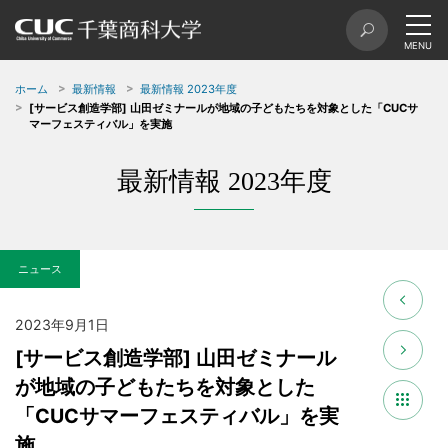
ホーム
最新情報
最新情報 2023年度
[サービス創造学部] 山田ゼミナールが地域の子どもたちを対象とした「CUCサ
マーフェスティバル」を実施
最新情報 2023年度
ニュース
2023年9月1日
[サービス創造学部] 山田ゼミナール
が地域の子どもたちを対象とした
「CUCサマーフェスティバル」を実
施