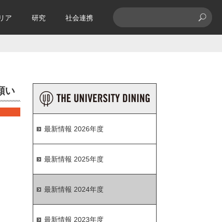
リア
研究
社会連携
The University DINI
願い
最新情報 2026年度
最新情報 2025年度
最新情報 2024年度
最新情報 2023年度