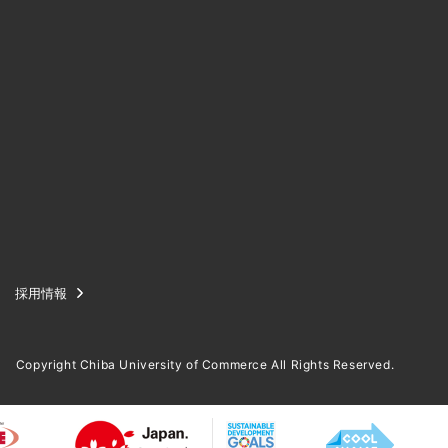
採用情報
Copyright Chiba University of Commerce All Rights Reserved.