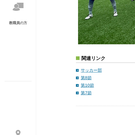
教職員の方
関連リンク
サッカー部
第8節
第10節
第7節