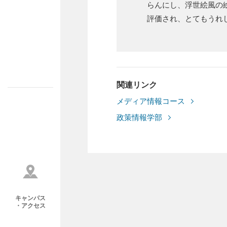
らんにし、浮世絵風の
評価され、とてもうれ
関連リンク
メディア情報コース
政策情報学部
キャンパス
・アクセス