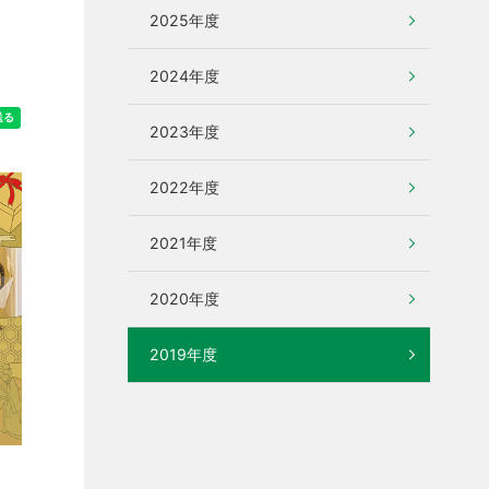
ト
2025年度
2024年度
2023年度
2022年度
2021年度
2020年度
2019年度