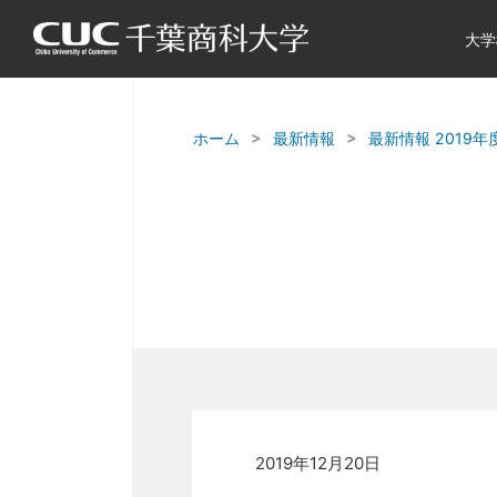
大学
ホーム
最新情報
最新情報 2019年
2019年12月20日