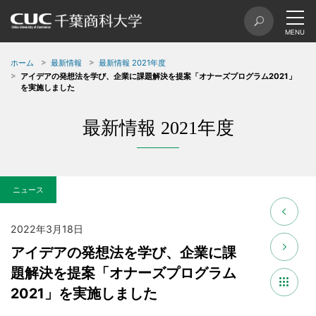
ホーム
最新情報
最新情報 2021年度
アイデアの発想法を学び、企業に課題解決を提案「オナーズプログラム2021」
を実施しました
最新情報 2021年度
ニュース
2022年3月18日
アイデアの発想法を学び、企業に課
題解決を提案「オナーズプログラム
2021」を実施しました