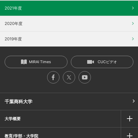
2021年度
2020年度
2019年度
MIRAI Times
CUCビデオ
千葉商科大学
大学概要
教育/学部・大学院