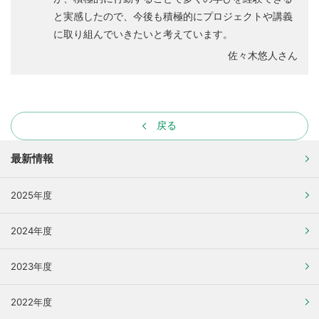
と実感したので、今後も積極的にプロジェクトや講義
に取り組んでいきたいと考えています。
佐々木悠人さん
戻る
最新情報
2025年度
2024年度
2023年度
2022年度