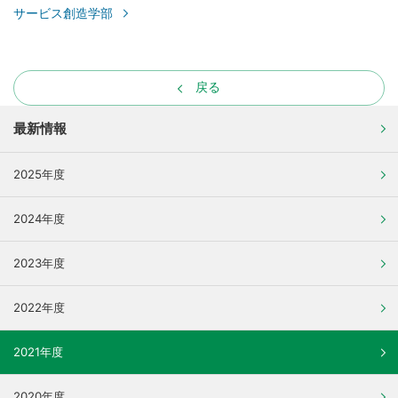
サービス創造学部
戻る
最新情報
2025年度
2024年度
2023年度
2022年度
2021年度
2020年度