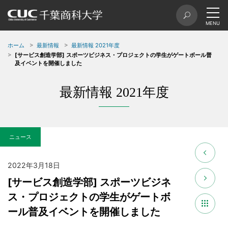
ホーム
最新情報
最新情報 2021年度
[サービス創造学部] スポーツビジネス・プロジェクトの学生がゲートボール普
及イベントを開催しました
最新情報 2021年度
ニュース
2022年3月18日
[サービス創造学部] スポーツビジネ
ス・プロジェクトの学生がゲートボ
ール普及イベントを開催しました