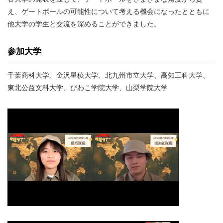
え、ゲートボールの可能性について考える機会になったとともに
他大学の学生と交流を深めることができました。
参加大学
千葉商科大学、金沢星稜大学、北九州市立大学、高知工科大学、
東北公益文科大学、びわこ学院大学、山梨学院大学