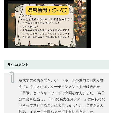
学生コメント
各大学の発表を聞き、ゲートボールの魅力と知識が増
えていくことにエンターテインメントを掛け合わせ
「冒険」というキーワードで企画を考えました。 当日
は司会を担当し、「GBの魅力発見ツアー」の隊長にな
りきって進行することに苦労しましたが、台本を読み
込み、イメージを膨らませて本番に挑みました。