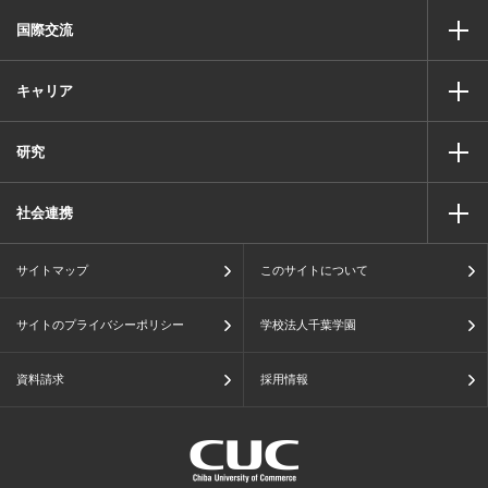
国際交流
キャリア
研究
社会連携
サイトマップ
このサイトについて
サイトのプライバシーポリシー
学校法人千葉学園
資料請求
採用情報