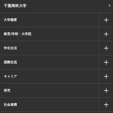
千葉商科大学
大学概要
教育/学部・大学院
学生生活
国際交流
キャリア
研究
社会連携