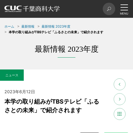
ホーム
最新情報
最新情報 2023年度
本学の取り組みがTBSテレビ「ふるさとの未来」で紹介されます
最新情報 2023年度
ニュース
2023年6月12日
本学の取り組みがTBSテレビ「ふる
さとの未来」で紹介されます