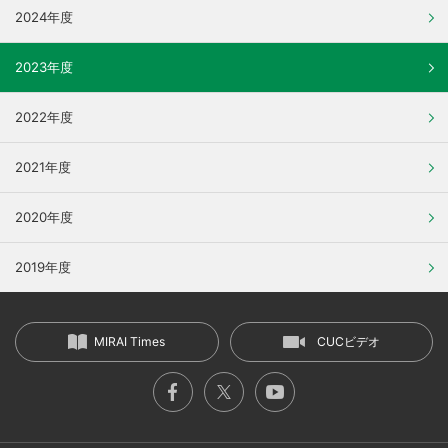
2024年度
2023年度
2022年度
2021年度
2020年度
2019年度
MIRAI Times
CUCビデオ