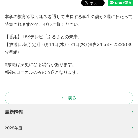
本学の教育や取り組みを通して成長する学生の姿が2週にわたって
特集されますので、ぜひご覧ください。
【番組】TBSテレビ「ふるさとの未来」
【放送日時(予定)】6月14日(水)・21日(水) 深夜24:58～25:28(30
分番組)
※放送は変更になる場合があります。
※関東ローカルのみの放送となります。
戻る
最新情報
2025年度