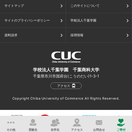
サイトマップ
このサイトについて
サイトのプライバシーポリシー
学校法人千葉学園
資料請求
採用情報
学校法人千葉学園 千葉商科大学
千葉県市川市国府台(こうのだい)1-3-1
アクセス
Copyright Chiba University of Commerce All Rights Reserved.
その他
受験生
在学生
アクセス
お問合せ
ご寄付