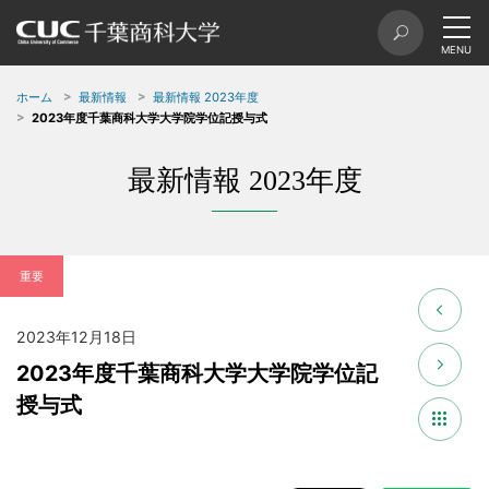
ホーム
最新情報
最新情報 2023年度
2023年度千葉商科大学大学院学位記授与式
最新情報 2023年度
重要
2023年12月18日
2023年度千葉商科大学大学院学位記
授与式