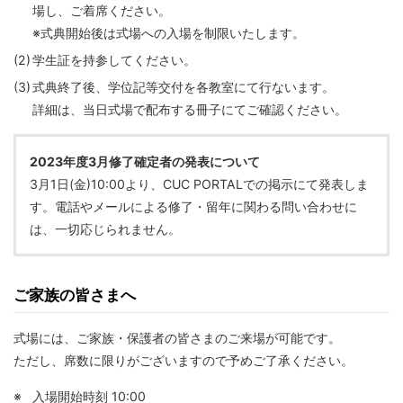
場し、ご着席ください。
※式典開始後は式場への入場を制限いたします。
(2)
学生証を持参してください。
(3)
式典終了後、学位記等交付を各教室にて行ないます。
詳細は、当日式場で配布する冊子にてご確認ください。
2023年度3月修了確定者の発表について
3月1日(金)10:00より、CUC PORTALでの掲示にて発表しま
す。電話やメールによる修了・留年に関わる問い合わせに
は、一切応じられません。
ご家族の皆さまへ
式場には、ご家族・保護者の皆さまのご来場が可能です。
ただし、席数に限りがございますので予めご了承ください。
※
入場開始時刻 10:00