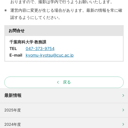
おりますので、撮影は学内で行うようお願いいたします。
※
運営内容に変更が生じる場合があります。最新の情報を常に確
認するようにしてください。
お問合せ
千葉商科大学 教務課
TEL
047-373-9754
E-mail
kyomu-kyotsu@cuc.ac.jp
戻る
最新情報
2025年度
2024年度