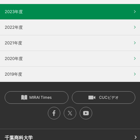
2023年度
2022年度
2021年度
2020年度
2019年度
MIRAI Times
CUCビデオ
千葉商科大学