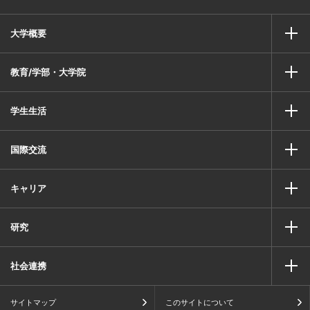
大学概要
教育/学部・大学院
学生生活
国際交流
キャリア
研究
社会連携
サイトマップ
このサイトについて