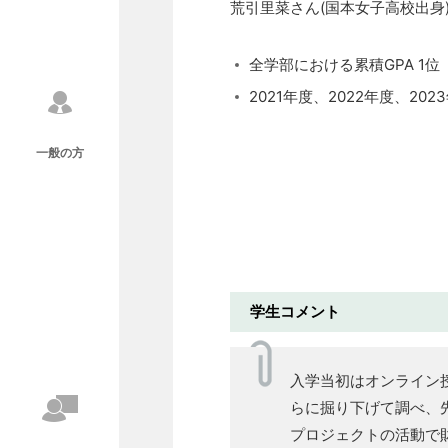
荒引里菜さん(国本女子高校出身
全学部における累積GPA 1位
2021年度、2022年度、20
一般の方
学生コメント
入学当初はオンライン
らに掘り下げて調べ、
プロジェクトの活動で