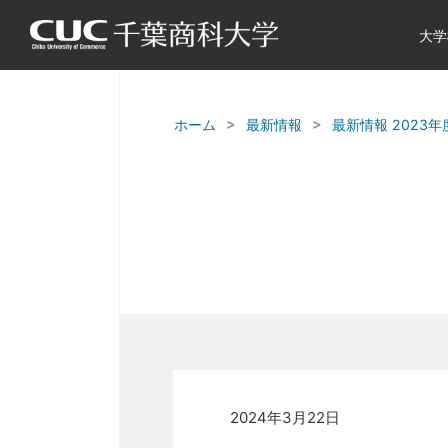
大学
ホーム
最新情報
最新情報 2023年
2024年3月22日