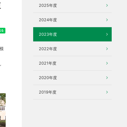
短
2025年度
2024年度
2023年度
模
2022年度
2021年度
し
2020年度
2019年度