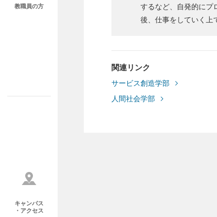
するなど、自発的にプ
教職員の方
後、仕事をしていく上
関連リンク
サービス創造学部
人間社会学部
キャンパス
・アクセス