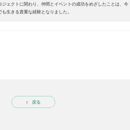
ロジェクトに関わり、仲間とイベントの成功をめざしたことは、今
でも生きる貴重な経験となりました。
戻る