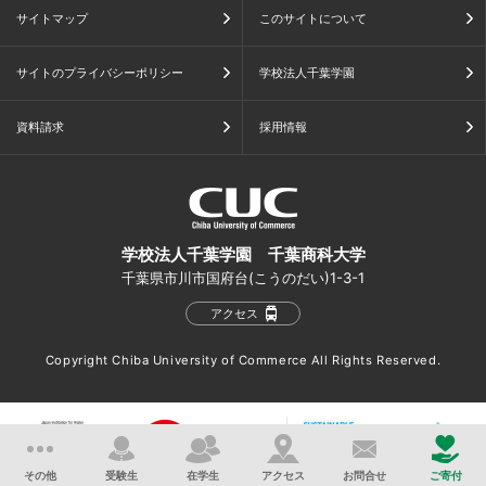
サイトマップ
このサイトについて
サイトのプライバシーポリシー
学校法人千葉学園
資料請求
採用情報
学校法人千葉学園 千葉商科大学
千葉県市川市国府台(こうのだい)1-3-1
アクセス
Copyright Chiba University of Commerce All Rights Reserved.
その他
受験生
在学生
アクセス
お問合せ
ご寄付