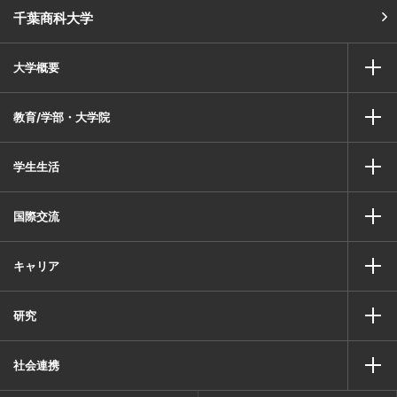
千葉商科大学
大学概要
教育/学部・大学院
学生生活
国際交流
キャリア
研究
社会連携