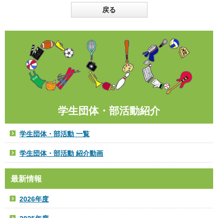
戻る
学生団体・部活動紹介
学生団体・部活動 一覧
学生団体・部活動 紹介動画
最新情報
2026年度