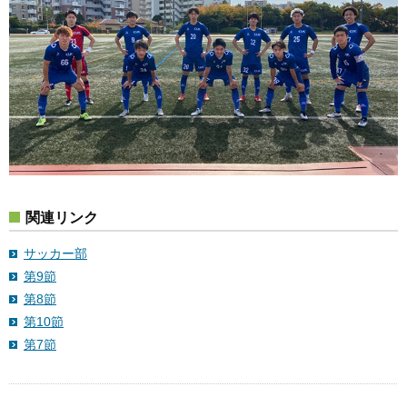
関連リンク
サッカー部
第9節
第8節
第10節
第7節