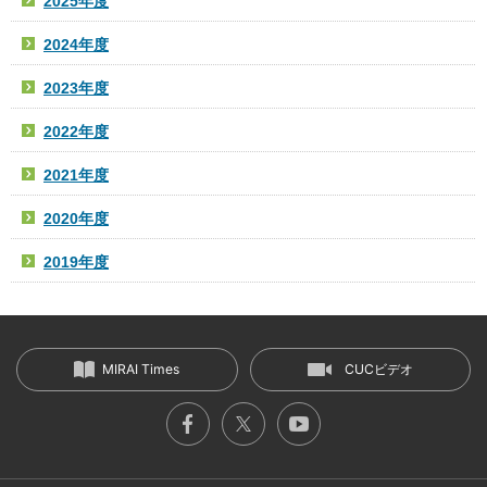
2025年度
2024年度
2023年度
2022年度
2021年度
2020年度
2019年度
MIRAI Times
CUCビデオ