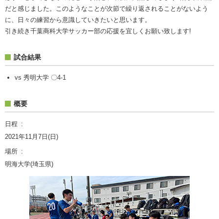
だと感じました。このようなことが次節で繰り返されることがないよう
に、日々の練習から意識していきたいと思います。
引き続き千葉商科大学サッカー部の応援を宜しくお願い致します!
試合結果
vs 秀明大学 〇4-1
概要
日程
2021年11月7日(日)
場所
明海大学(埼玉県)