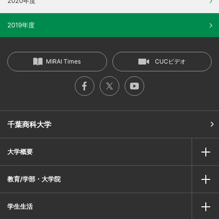
2020年度
2019年度
MIRAI Times
CUCビデオ
千葉商科大学
大学概要
教育/学部・大学院
学生生活