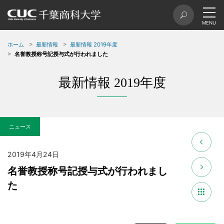
ホーム
最新情報
最新情報 2019年度
名誉教授称号記授与式が行われました
最新情報 2019年度
ニュース
2019年4月24日
名誉教授称号記授与式が行われまし
た