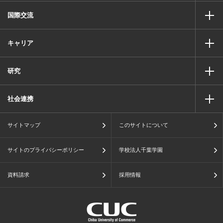
国際交流
キャリア
研究
社会連携
サイトマップ
このサイトについて
サイトのプライバシーポリシー
学校法人千葉学園
資料請求
採用情報