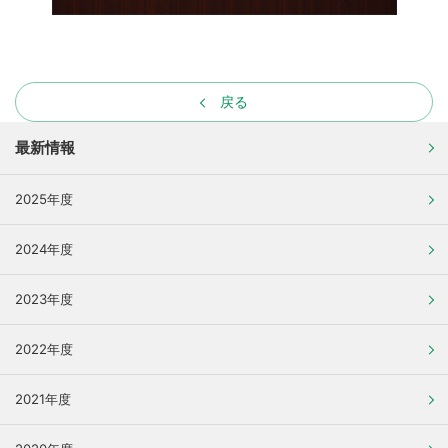
戻る
最新情報
2025年度
2024年度
2023年度
2022年度
2021年度