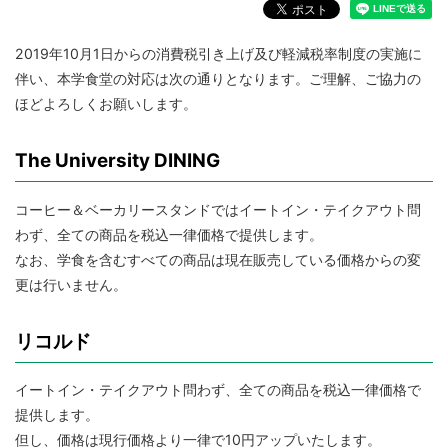
2019年10月1日からの消費税引き上げ及び軽減税率制度の実施に
伴い、本学食堂の対応は次の通りとなります。ご理解、ご協力の
ほどよろしくお願いします。
The University DINING
コーヒー＆ベーカリースタンドではイートイン・テイクアウト問
わず、全ての商品を税込一律価格で提供します。
なお、学食を含むすべての商品は現在販売している価格からの変
更は行いません。
リコルド
イートイン・テイクアウト問わず、全ての商品を税込一律価格で
提供します。
但し、価格は現行価格より一律で10円アップいたします。