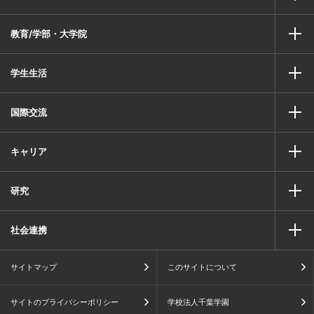
教育/学部・大学院
学生生活
国際交流
キャリア
研究
社会連携
サイトマップ
このサイトについて
サイトのプライバシーポリシー
学校法人千葉学園