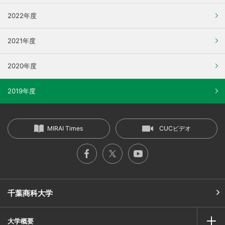
2022年度
2021年度
2020年度
2019年度
MIRAI Times
CUCビデオ
千葉商科大学
大学概要