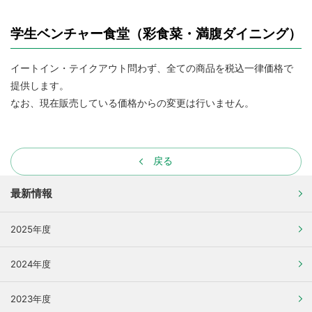
学生ベンチャー食堂（彩食菜・満腹ダイニング）
イートイン・テイクアウト問わず、全ての商品を税込一律価格で
提供します。
なお、現在販売している価格からの変更は行いません。
戻る
最新情報
2025年度
2024年度
2023年度