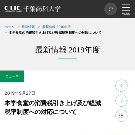
ホーム
最新情報
最新情報 2019年度
本学食堂の消費税引き上げ及び軽減税率制度への対応について
最新情報 2019年度
ニュース
2019年9月27日
本学食堂の消費税引き上げ及び軽減
税率制度への対応について