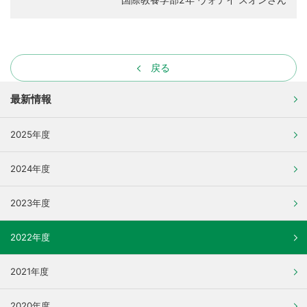
戻る
最新情報
2025年度
2024年度
2023年度
2022年度
2021年度
2020年度