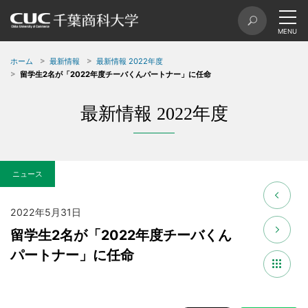
ホーム
最新情報
最新情報 2022年度
留学生2名が「2022年度チーバくんパートナー」に任命
最新情報 2022年度
ニュース
2022年5月31日
留学生2名が「2022年度チーバくん
パートナー」に任命