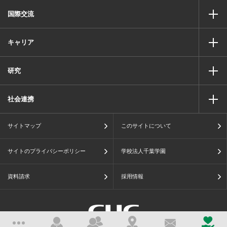
国際交流
キャリア
研究
社会連携
サイトマップ
このサイトについて
サイトのプライバシーポリシー
学校法人千葉学園
資料請求
採用情報