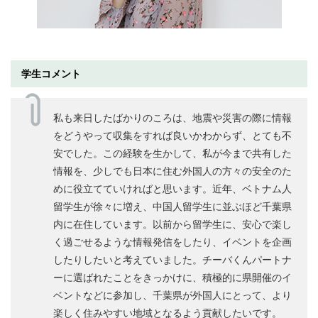
学生コメント
私も来日したばかりのころは、地震や災害の際に情報
をどうやって収集をすれば良いかわからず、とても不
安でした。この経験を生かして、私が今まで共有した
情報を、少しでも日本に住む外国人の方々の安全のた
めに役立てていければと思います。近年、ベトナム人
留学生が徐々に増え、中国人留学生に並ぶほど千葉県
内に在住しています。以前から留学生に、安心で楽し
く過ごせるような情報発信をしたり、イベントを企画
したりしたいと考えていました。チーバくんパートナ
ーに選ばれたことをきっかけに、積極的に県開催のイ
ベントなどに参加し、千葉県が外国人にとって、より
楽しく住みやすい地域となるよう貢献したいです。