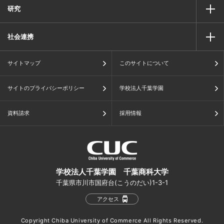
研究
社会連携
サイトマップ
このサイトについて
サイトのプライバシーポリシー
学校法人千葉学園
資料請求
採用情報
学校法人千葉学園 千葉商科大学
千葉県市川市国府台(こうのだい)1-3-1
アクセス
Copyright Chiba University of Commerce All Rights Reserved.