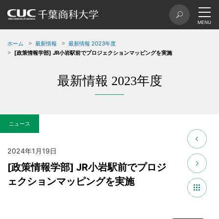
ホーム
最新情報
最新情報 2023年度
[政策情報学部] JR小岩駅前でプロジェクションマッピングを実施
最新情報 2023年度
ニュース
2024年1月19日
[政策情報学部] JR小岩駅前でプロジ
ェクションマッピングを実施