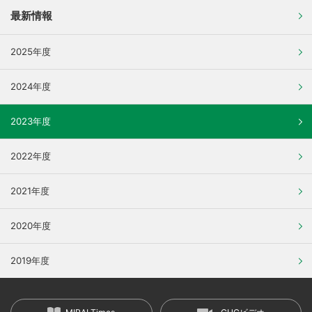
最新情報
2025年度
2024年度
2023年度
2022年度
2021年度
2020年度
2019年度