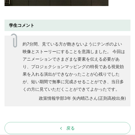
学生コメント
約7分間、見ている方が飽きないようにテンポのよい
映像とストーリーにすることを意識しました。 今回は
アニメーションでさまざまな要素を伝える必要があ
り、プロジェクションマッピングの特長である視覚効
果を入れる演出ができなかったことが心残りでした
が、短い期間で無事に完成させることができ、当日多
くの方に見ていただくことができてよかったです。
政策情報学部3年 矢内晴己さん(正則高校出身)
戻る